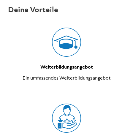
Deine Vorteile
Weiterbildungsangebot
Ein umfassendes Weiterbildungsangebot