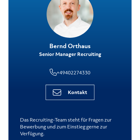
Bernd Orthaus
Senior Manager Recruiting
+49402274330
Kontakt
Das
Recruiting-Team
steht für Fragen zur
Bewerbung und zum Einstieg gerne zur
Verfügung.