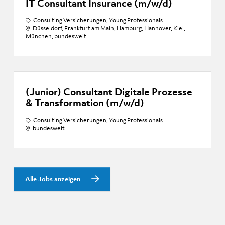
IT Consultant Insurance (m/w/d)
Consulting Versicherungen, Young Professionals
Düsseldorf, Frankfurt am Main, Hamburg, Hannover, Kiel,
München, bundesweit
(Junior) Consultant Digitale Prozesse
& Transformation (m/w/d)
Consulting Versicherungen, Young Professionals
bundesweit
Alle Jobs anzeigen