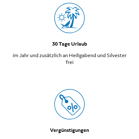
30 Tage Urlaub
im Jahr und zusätzlich an Heiligabend und Silvester
frei
Vergünstigungen