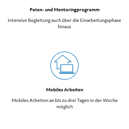
Paten- und Mentoringprogramm
Intensive Begleitung auch über die Einarbeitungsphase
hinaus
Mobiles Arbeiten
Mobiles Arbeiten an bis zu drei Tagen in der Woche
möglich