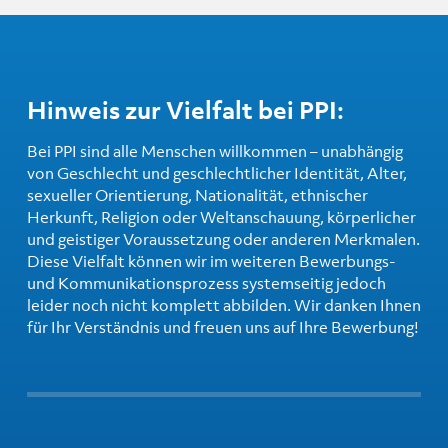
Hinweis zur Vielfalt bei PPI:
Bei PPI sind alle Menschen willkommen – unabhängig
von Geschlecht und geschlechtlicher Identität, Alter,
sexueller Orientierung, Nationalität, ethnischer
Herkunft, Religion oder Weltanschauung, körperlicher
und geistiger Voraussetzung oder anderen Merkmalen.
Diese Vielfalt können wir im weiteren Bewerbungs-
und Kommunikationsprozess systemseitig jedoch
leider noch nicht komplett abbilden. Wir danken Ihnen
für Ihr Verständnis und freuen uns auf Ihre Bewerbung!