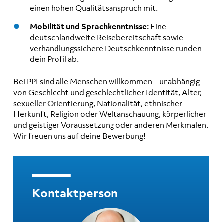
einen hohen Qualitätsanspruch mit.
Mobilität und Sprachkenntnisse:
Eine
deutschlandweite Reisebereitschaft sowie
verhandlungssichere Deutschkenntnisse runden
dein Profil ab.
Bei PPI sind alle Menschen willkommen – unabhängig
von Geschlecht und geschlechtlicher Identität, Alter,
sexueller Orientierung, Nationalität, ethnischer
Herkunft, Religion oder Weltanschauung, körperlicher
und geistiger Voraussetzung oder anderen Merkmalen.
Wir freuen uns auf deine Bewerbung!
Kontaktperson