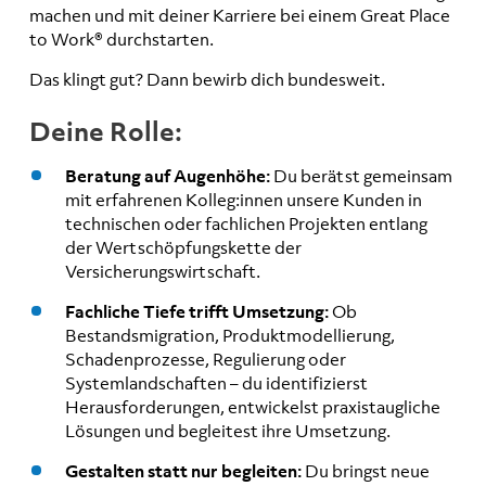
machen und mit deiner Karriere bei einem Great Place
to Work® durchstarten.
Das klingt gut? Dann bewirb dich bundesweit.
Deine Rolle:
Beratung auf Augenhöhe:
Du berätst gemeinsam
mit erfahrenen Kolleg:innen unsere Kunden in
technischen oder fachlichen Projekten entlang
der Wertschöpfungskette der
Versicherungswirtschaft.
Fachliche Tiefe trifft Umsetzung:
Ob
Bestandsmigration, Produktmodellierung,
Schadenprozesse, Regulierung oder
Systemlandschaften – du identifizierst
Herausforderungen, entwickelst praxistaugliche
Lösungen und begleitest ihre Umsetzung.
Gestalten statt nur begleiten:
Du bringst neue