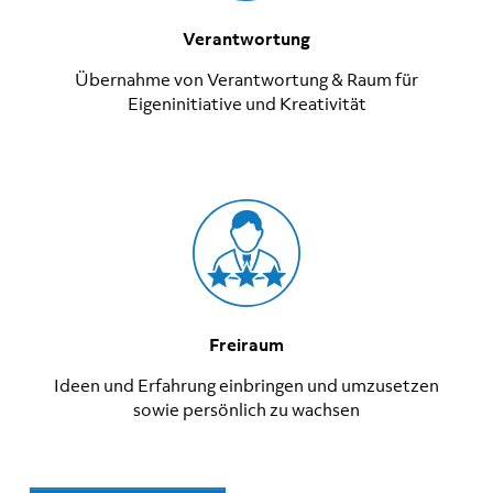
Verantwortung
Übernahme von Verantwortung & Raum für
Eigeninitiative und Kreativität
Freiraum
Ideen und Erfahrung einbringen und umzusetzen
sowie persönlich zu wachsen