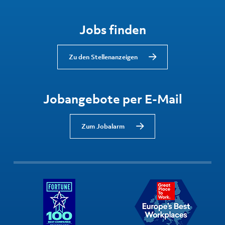
Jobs finden
Zu den Stellenanzeigen
Jobangebote per E-Mail
Zum Jobalarm