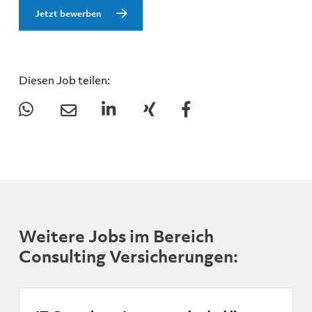
Jetzt bewerben
Diesen Job teilen:
Weitere Jobs im Bereich
Consulting Versicherungen: