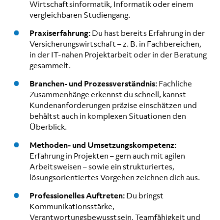
Wirtschaftsinformatik, Informatik oder einem
vergleichbaren Studiengang.
Praxiserfahrung:
Du hast bereits Erfahrung in der
Versicherungswirtschaft – z. B. in Fachbereichen,
in der IT-nahen Projektarbeit oder in der Beratung
gesammelt.
Branchen- und Prozessverständnis:
Fachliche
Zusammenhänge erkennst du schnell, kannst
Kundenanforderungen präzise einschätzen und
behältst auch in komplexen Situationen den
Überblick.
Methoden- und Umsetzungskompetenz:
Erfahrung in Projekten – gern auch mit agilen
Arbeitsweisen – sowie ein strukturiertes,
lösungsorientiertes Vorgehen zeichnen dich aus.
Professionelles Auftreten:
Du bringst
Kommunikationsstärke,
Verantwortungsbewusstsein, Teamfähigkeit und