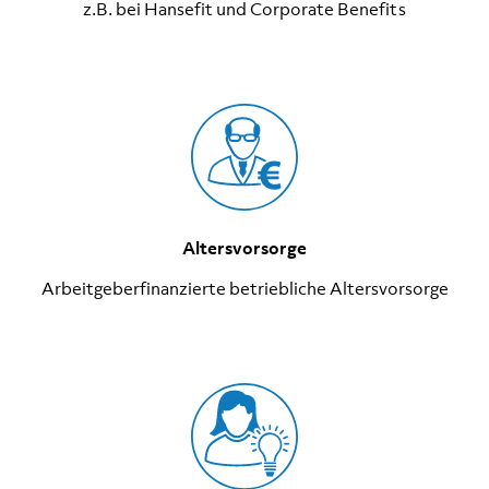
z.B. bei Hansefit und Corporate Benefits
Altersvorsorge
Arbeitgeberfinanzierte betriebliche Altersvorsorge