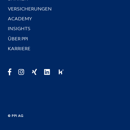
VERSICHERUNGEN
ACADEMY
INSIGHTS
ÜBER PPI
KARRIERE
© PPI AG