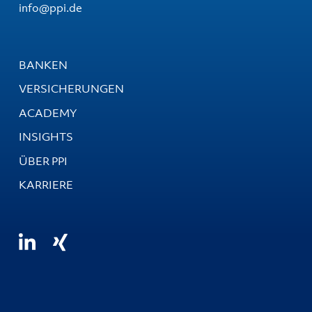
info@ppi.de
BANKEN
VERSICHERUNGEN
ACADEMY
INSIGHTS
ÜBER PPI
KARRIERE