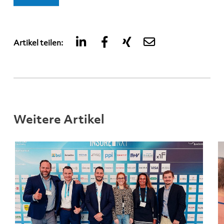
Artikel teilen:
Weitere Artikel