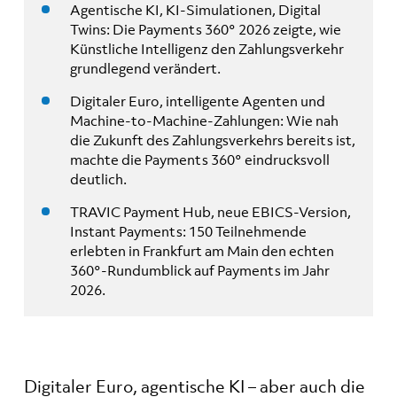
Agentische KI, KI-Simulationen, Digital
Twins: Die Payments 360° 2026 zeigte, wie
Künstliche Intelligenz den Zahlungsverkehr
grundlegend verändert.
Digitaler Euro, intelligente Agenten und
Machine-to-Machine-Zahlungen: Wie nah
die Zukunft des Zahlungsverkehrs bereits ist,
machte die Payments 360° eindrucksvoll
deutlich.
TRAVIC Payment Hub, neue EBICS-Version,
Instant Payments: 150 Teilnehmende
erlebten in Frankfurt am Main den echten
360°-Rundumblick auf Payments im Jahr
2026.
Digitaler Euro, agentische KI – aber auch die