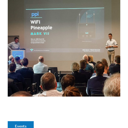
Events