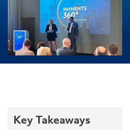
Key Takeaways