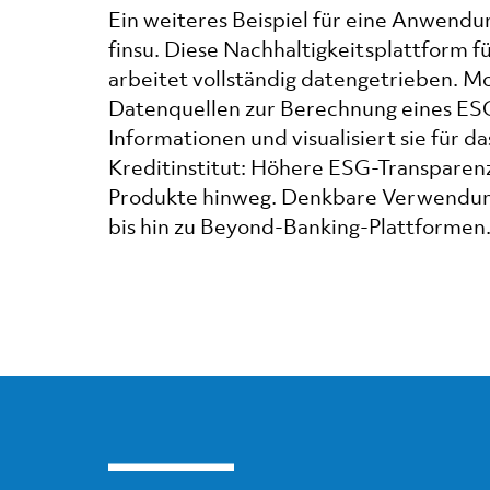
Ein weiteres Beispiel für eine Anwendu
finsu. Diese Nachhaltigkeitsplattform f
arbeitet vollständig datengetrieben. M
Datenquellen zur Berechnung eines ESG-
Informationen und visualisiert sie für 
Kreditinstitut: Höhere ESG-Transparenz
Produkte hinweg. Denkbare Verwendun
bis hin zu Beyond-Banking-Plattformen