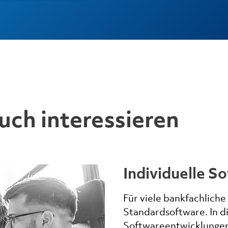
uch interessieren
Individuelle S
Für viele bankfachliche
Standardsoftware. In di
Softwareentwicklungen 