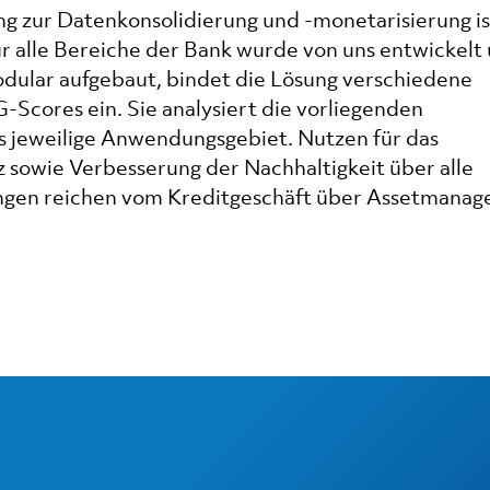
ng zur Datenkonsolidierung und -monetarisierung is
ür alle Bereiche der Bank wurde von uns entwickelt
odular aufgebaut, bindet die Lösung verschiedene
Scores ein. Sie analysiert die vorliegenden
das jeweilige Anwendungsgebiet. Nutzen für das
 sowie Verbesserung der Nachhaltigkeit über alle
gen reichen vom Kreditgeschäft über Assetmana
.