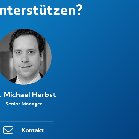
unterstützen?
. Michael Herbst
Senior Manager
Kontakt