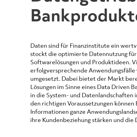
Bankprodukt
Daten sind für Finanzinstitute ein wert
stockt die optimierte Datennutzung für
Softwarelösungen und Produktideen. V
erfolgversprechende Anwendungsfälle 
umgesetzt. Dabei bietet der Markt berei
Lösungen im Sinne eines Data Driven Ban
in die System- und Datenlandschaften i
den richtigen Voraussetzungen können 
Informationen ganze Anwendungslandsc
ihre Kundenbeziehung stärken und die 