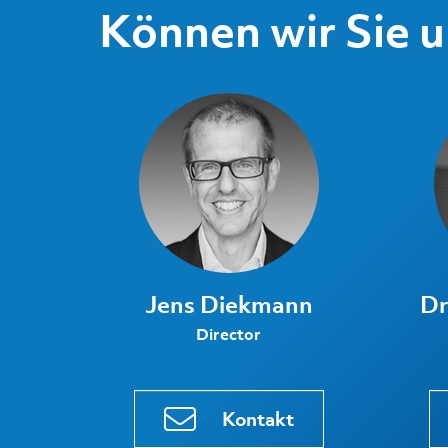
Können wir Sie 
Jens Diekmann
Dr
Director
Kontakt