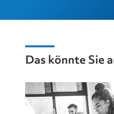
Das könnte Sie a