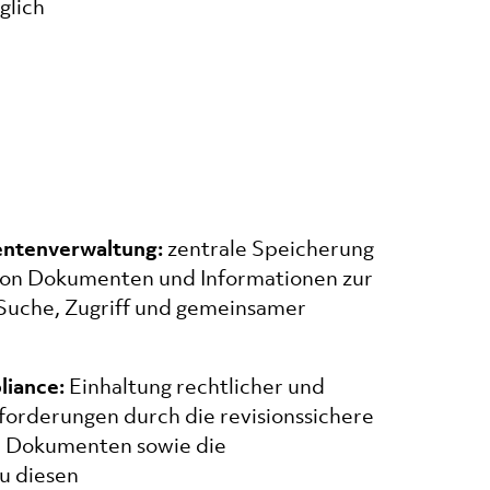
glich
entenverwaltung:
zentrale Speicherung
von Dokumenten und Informationen zur
 Suche, Zugriff und gemeinsamer
iance:
Einhaltung rechtlicher und
forderungen durch die revisionssichere
 Dokumenten sowie die
u diesen