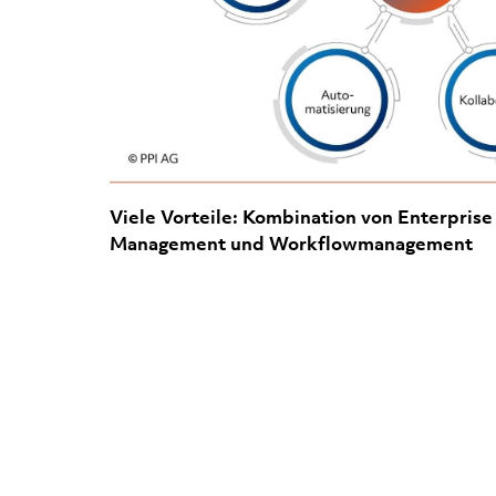
Viele Vorteile: Kombination von Enterpris
Management und Workflowmanagement