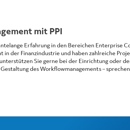
agement mit PPI
ntelange Erfahrung in den Bereichen Enterprise C
 der Finanzindustrie und haben zahlreiche Proj
 unterstützen Sie gerne bei der Einrichtung oder d
 Gestaltung des Workflowmanagements – sprechen