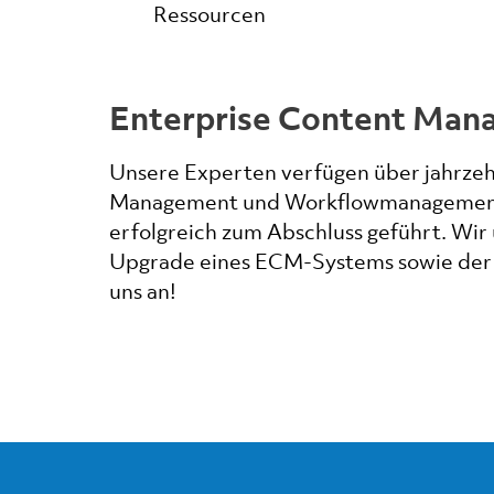
Ressourcen
Enterprise Content Man
Unsere Experten verfügen über jahrzeh
Management und Workflowmanagement in
erfolgreich zum Abschluss geführt. Wir
Upgrade eines ECM-Systems sowie der
uns an!