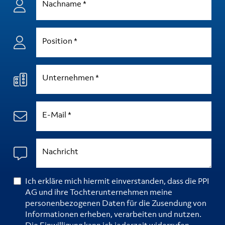
Nachname
*
Position
*
Unternehmen
*
E-Mail
*
Nachricht
Ich erkläre mich hiermit einverstanden, dass die PPI
AG und ihre Tochterunternehmen meine
personenbezogenen Daten für die Zusendung von
Informationen erheben, verarbeiten und nutzen.