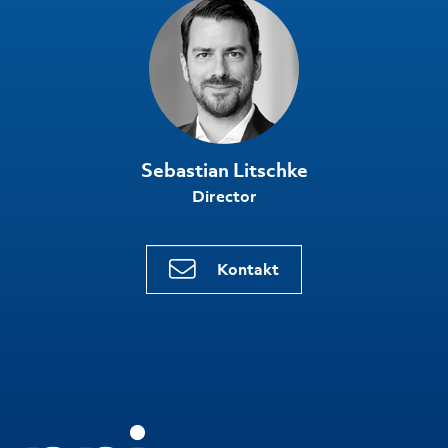
Sebastian Litschke
Director
Kontakt