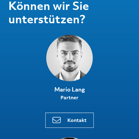
Können wir Sie
unterstützen?
Mario Lang
Partner
Kontakt