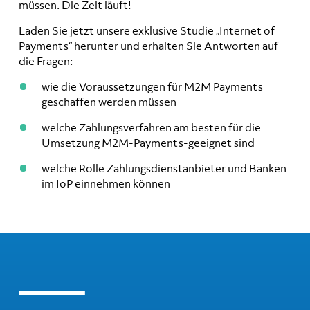
müssen. Die Zeit läuft!
Laden Sie jetzt unsere exklusive Studie „Internet of
Payments“ herunter und erhalten Sie Antworten auf
die Fragen:
wie die Voraussetzungen für M2M Payments
geschaffen werden müssen
welche Zahlungsverfahren am besten für die
Umsetzung M2M-Payments-geeignet sind
welche Rolle Zahlungsdienstanbieter und Banken
im IoP einnehmen können