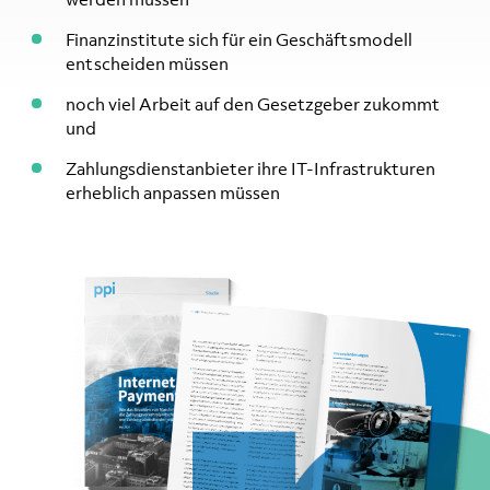
Finanzinstitute sich für ein Geschäftsmodell
entscheiden müssen
noch viel Arbeit auf den Gesetzgeber zukommt
und
Zahlungsdienstanbieter ihre IT-Infrastrukturen
erheblich anpassen müssen