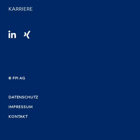
KARRIERE
© PPI AG
DATENSCHUTZ
IMPRESSUM
KONTAKT