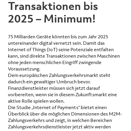
Transaktionen bis
2025 – Minimum!
75 Milliarden Geräte könnten bis zum Jahr 2025
untereinander digital vernetzt sein. Damit das
Internet of Things (IoT) seine Potenziale entfalten
kann, sind direkte Transaktionen zwischen Maschinen
ohne jeden menschlichen Eingriff zwingende
Voraussetzung.
Dem europäischen Zahlungsverkehrsmarkt steht
dadurch ein gewaltiger Umbruch bevor.
Finanzdienstleister müssen sich jetzt darauf
vorbereiten, wenn sie in diesem Zukunftsmarkt eine
aktive Rolle spielen wollen.
Die Studie „Internet of Payments“ bietet einen
Überblick über die möglichen Dimensionen des M2M-
Zahlungsverkehrs und zeigt, in welchen Bereichen
Zahlungsverkehrsdienstleister jetzt aktiv werden