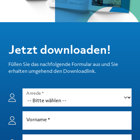
Jetzt downloaden!
Füllen Sie das nachfolgende Formular aus und Sie
erhalten umgehend den Downloadlink.
Anrede
*
Vorname
*