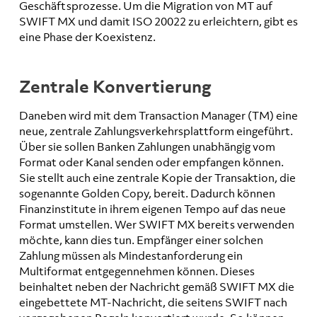
Geschäftsprozesse. Um die Migration von MT auf
SWIFT MX und damit ISO 20022 zu erleichtern, gibt es
eine Phase der Koexistenz.
Zentrale Konvertierung
Daneben wird mit dem Transaction Manager (TM) eine
neue, zentrale Zahlungsverkehrsplattform eingeführt.
Über sie sollen Banken Zahlungen unabhängig vom
Format oder Kanal senden oder empfangen können.
Sie stellt auch eine zentrale Kopie der Transaktion, die
sogenannte Golden Copy, bereit. Dadurch können
Finanzinstitute in ihrem eigenen Tempo auf das neue
Format umstellen. Wer SWIFT MX bereits verwenden
möchte, kann dies tun. Empfänger einer solchen
Zahlung müssen als Mindestanforderung ein
Multiformat entgegennehmen können. Dieses
beinhaltet neben der Nachricht gemäß SWIFT MX die
eingebettete MT-Nachricht, die seitens SWIFT nach