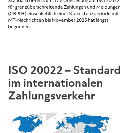
Standard bereits um. Die Umstellung auf ISO 20022
für grenzüberschreitende Zahlungen und Meldungen
(CBPR+) einschließlich einer Koexistenzperiode mit
MT-Nachrichten bis November 2025 hat längst
begonnen.
ISO 20022 – Standard
im internationalen
Zahlungsverkehr