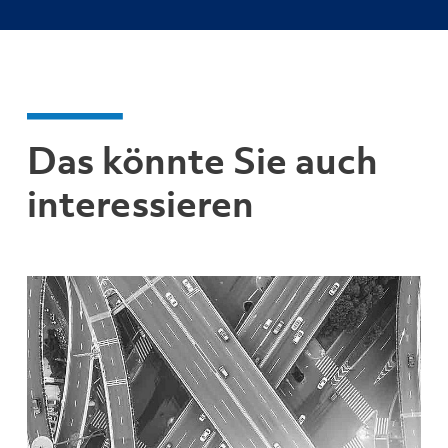
Das könnte Sie auch
interessieren