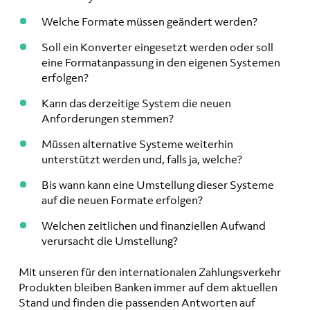
Welche Formate müssen geändert werden?
Soll ein Konverter eingesetzt werden oder soll
eine Formatanpassung in den eigenen Systemen
erfolgen?
Kann das derzeitige System die neuen
Anforderungen stemmen?
Müssen alternative Systeme weiterhin
unterstützt werden und, falls ja, welche?
Bis wann kann eine Umstellung dieser Systeme
auf die neuen Formate erfolgen?
Welchen zeitlichen und finanziellen Aufwand
verursacht die Umstellung?
Mit unseren für den internationalen Zahlungsverkehr
Produkten bleiben Banken immer auf dem aktuellen
Stand und finden die passenden Antworten auf