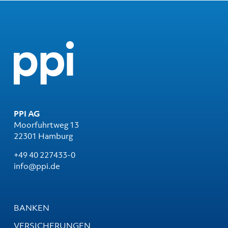
PPI AG
Moorfuhrtweg 13
22301 Hamburg
+49 40 227433-0
info@ppi.de
BANKEN
VERSICHERUNGEN