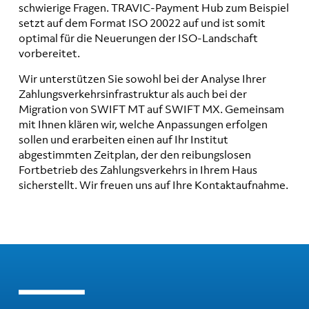
schwierige Fragen. TRAVIC-Payment Hub zum Beispiel
setzt auf dem Format ISO 20022 auf und ist somit
optimal für die Neuerungen der ISO-Landschaft
vorbereitet.
Wir unterstützen Sie sowohl bei der Analyse Ihrer
Zahlungsverkehrsinfrastruktur als auch bei der
Migration von SWIFT MT auf SWIFT MX. Gemeinsam
mit Ihnen klären wir, welche Anpassungen erfolgen
sollen und erarbeiten einen auf Ihr Institut
abgestimmten Zeitplan, der den reibungslosen
Fortbetrieb des Zahlungsverkehrs in Ihrem Haus
sicherstellt. Wir freuen uns auf Ihre Kontaktaufnahme.