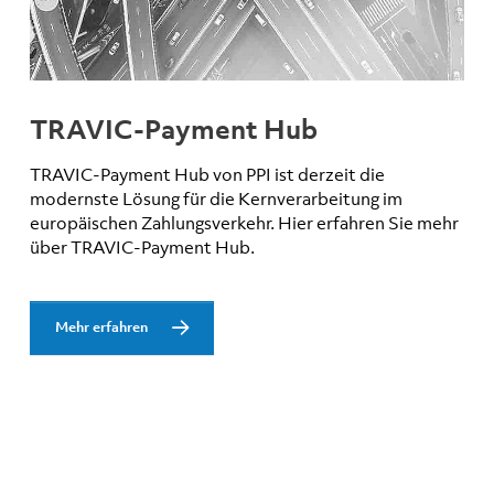
TRAVIC-Payment Hub
TRAVIC-Payment Hub von PPI ist derzeit die
modernste Lösung für die Kernverarbeitung im
europäischen Zahlungsverkehr. Hier erfahren Sie mehr
über TRAVIC-Payment Hub.
Mehr erfahren