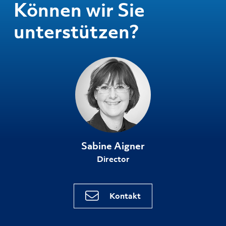
Können wir Sie
unterstützen?
Sabine Aigner
Director
Kontakt