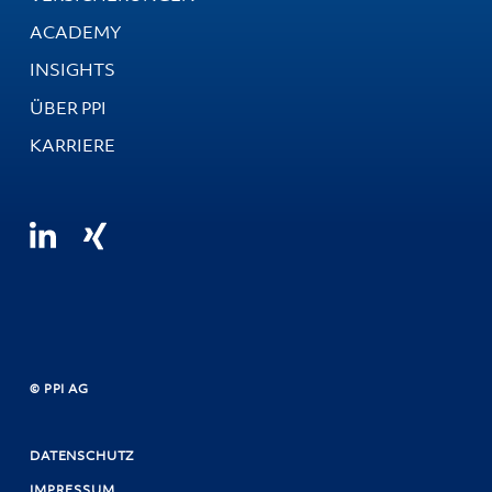
ACADEMY
INSIGHTS
ÜBER PPI
KARRIERE
© PPI AG
DATENSCHUTZ
IMPRESSUM