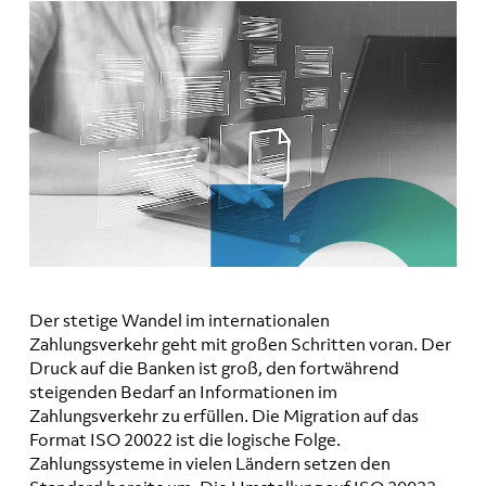
Der stetige Wandel im internationalen
Zahlungsverkehr geht mit großen Schritten voran. Der
Druck auf die Banken ist groß, den fortwährend
steigenden Bedarf an Informationen im
Zahlungsverkehr zu erfüllen. Die Migration auf das
Format ISO 20022 ist die logische Folge.
Zahlungssysteme in vielen Ländern setzen den