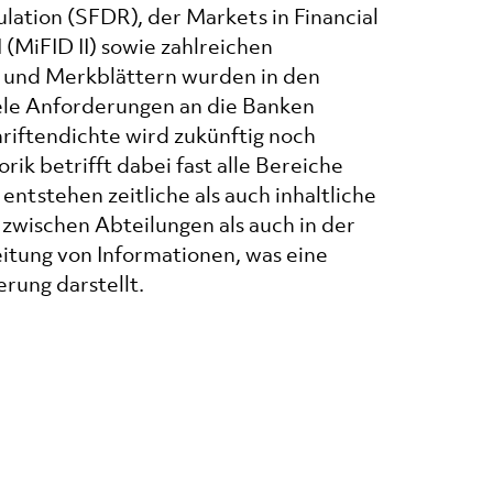
lation (SFDR), der Markets in Financial
 (MiFID II) sowie zahlreichen
 und Merkblättern wurden in den
ele Anforderungen an die Banken
hriftendichte wird zukünftig noch
ik betrifft dabei fast alle Bereiche
 entstehen zeitliche als auch inhaltliche
zwischen Abteilungen als auch in der
itung von Informationen, was eine
rung darstellt.