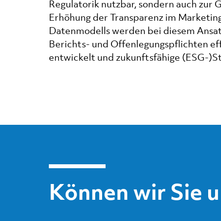
Regulatorik nutzbar, sondern auch zur 
Erhöhung der Transparenz im Marketing
Datenmodells werden bei diesem Ansatz
Berichts- und Offenlegungspflichten eff
entwickelt und zukunftsfähige (ESG-)S
Können wir Sie 