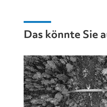
Das könnte Sie a