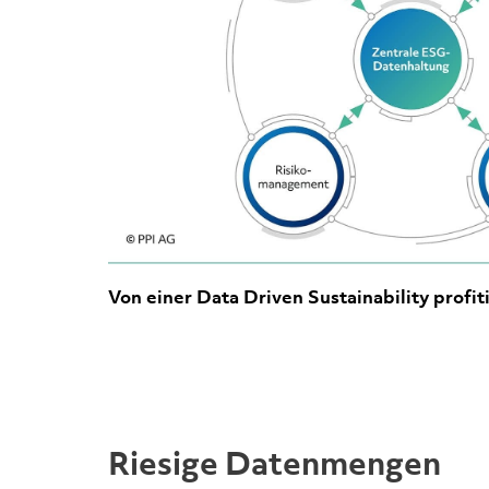
Von einer Data Driven Sustainability profiti
Riesige Datenmengen