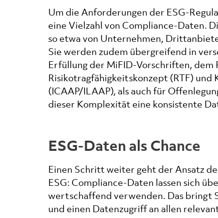
Um die Anforderungen der ESG-Regulato
eine Vielzahl von Compliance-Daten. Di
so etwa von Unternehmen, Drittanbiete
Sie werden zudem übergreifend in vers
Erfüllung der MiFID-Vorschriften, dem
Risikotragfähigkeitskonzept (RTF) und 
(ICAAP/ILAAP), als auch für Offenlegun
dieser Komplexität eine konsistente Da
ESG-Daten als Chance
Einen Schritt weiter geht der Ansatz 
ESG: Compliance-Daten lassen sich über
wertschaffend verwenden. Das bringt 
und einen Datenzugriff an allen relevant