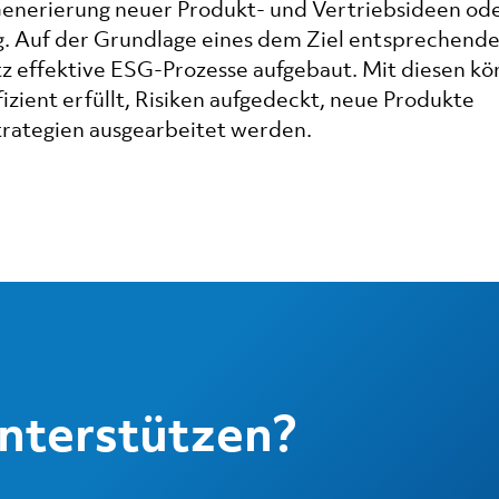
Generierung neuer Produkt- und Vertriebsideen ode
. Auf der Grundlage eines dem Ziel entsprechend
 effektive ESG-Prozesse aufgebaut. Mit diesen k
izient erfüllt, Risiken aufgedeckt, neue Produkte
trategien ausgearbeitet werden.
unterstützen?