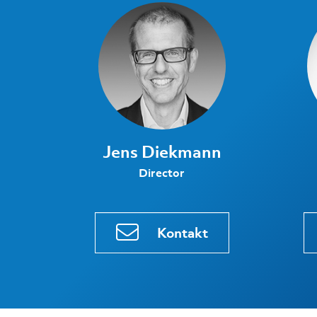
Jens Diekmann
Director
Kontakt