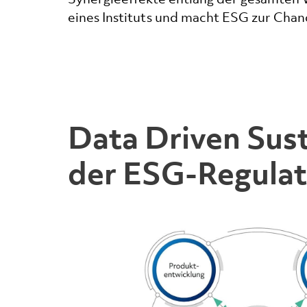
eines Instituts und macht ESG zur Chan
Data Driven Susta
der ESG-Regulat