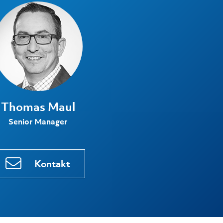
Thomas Maul
Senior Manager
Kontakt