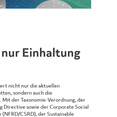
s nur Einhaltung
t nicht nur die aktuellen
atten, sondern auch die
. Mit der Taxonomie-Verordnung, der
g Directive sowie der Corporate Social
ve (NFRD/CSRD), der Sustainable