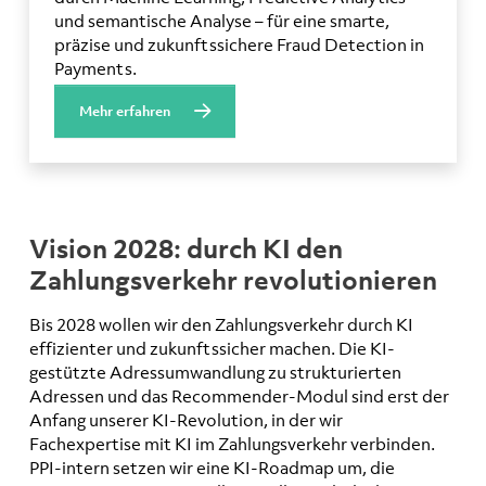
und semantische Analyse – für eine smarte,
präzise und zukunftssichere Fraud Detection in
Payments.
Mehr erfahren
Vision 2028: durch KI den
Zahlungsverkehr revolutionieren
Bis 2028 wollen wir den Zahlungsverkehr durch KI
effizienter und zukunftssicher machen. Die KI-
gestützte Adressumwandlung zu strukturierten
Adressen und das Recommender-Modul sind erst der
Anfang unserer KI-Revolution, in der wir
Fachexpertise mit KI im Zahlungsverkehr verbinden.
PPI-intern setzen wir eine KI-Roadmap um, die