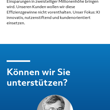
Einsparungen in zweistelliger Millionenhöhe bringen
wird. Unseren Kunden wollen wir diese
Effizienzgewinne nicht vorenthalten. Unser Fokus: KI
innovativ, nutzenstiftend und kundenorientiert
einsetzen.
Können wir Sie
unterstützen?