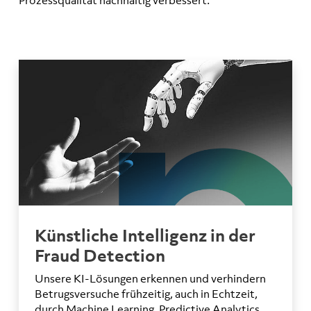
Künstliche Intelligenz in der
Fraud Detection
Unsere KI-Lösungen erkennen und verhindern
Betrugsversuche frühzeitig, auch in Echtzeit,
durch Machine Learning, Predictive Analytics