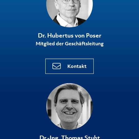
Dr. Hubertus von Poser
Mitglied der Geschäftsleitung
Kontakt
Dr.-Ing. Thomas Stuht