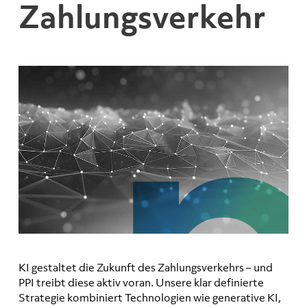
Zahlungsverkehr
KI gestaltet die Zukunft des Zahlungsverkehrs – und
PPI treibt diese aktiv voran. Unsere klar definierte
Strategie kombiniert Technologien wie generative KI,