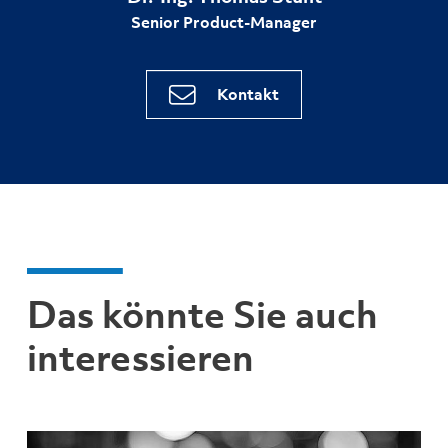
Senior Product-Manager
Kontakt
Das könnte Sie auch
interessieren