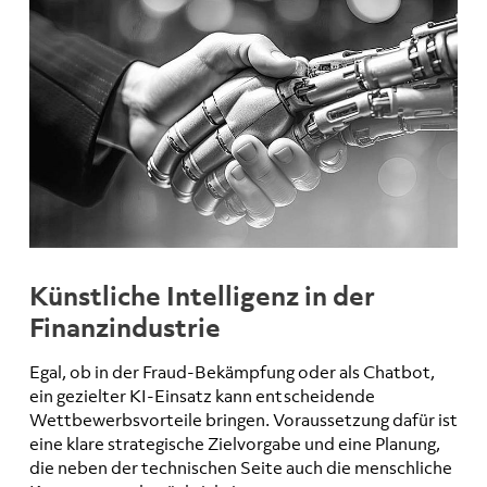
Künstliche Intelligenz in der
Finanzindustrie
Egal, ob in der Fraud-Bekämpfung oder als Chatbot,
ein gezielter KI-Einsatz kann entscheidende
Wettbewerbsvorteile bringen. Voraussetzung dafür ist
eine klare strategische Zielvorgabe und eine Planung,
die neben der technischen Seite auch die menschliche