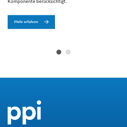
Komponente berücksichtigt.
Mehr erfahren