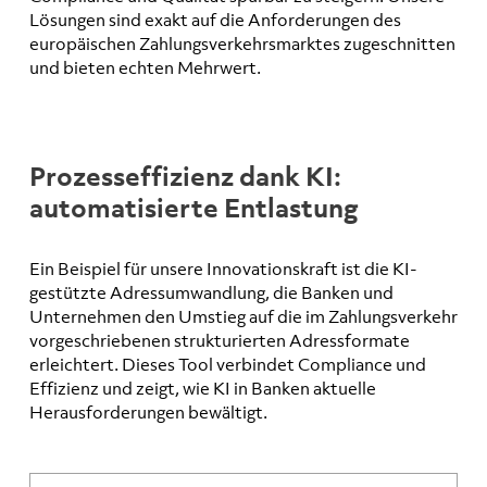
Lösungen sind exakt auf die Anforderungen des
europäischen Zahlungsverkehrsmarktes zugeschnitten
und bieten echten Mehrwert.
Prozesseffizienz dank KI:
automatisierte Entlastung
Ein Beispiel für unsere Innovationskraft ist die KI-
gestützte Adressumwandlung, die Banken und
Unternehmen den Umstieg auf die im Zahlungsverkehr
vorgeschriebenen strukturierten Adressformate
erleichtert. Dieses Tool verbindet Compliance und
Effizienz und zeigt, wie KI in Banken aktuelle
Herausforderungen bewältigt.