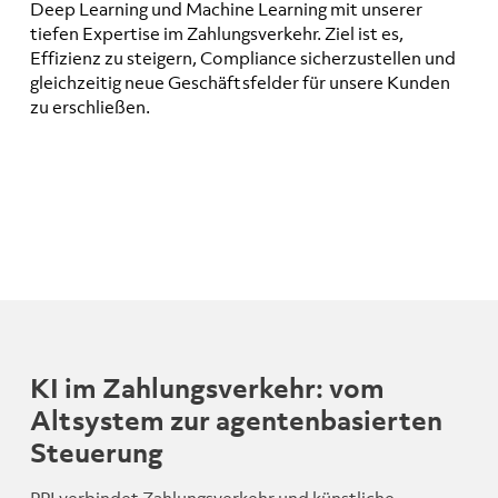
Deep Learning und Machine Learning mit unserer
tiefen Expertise im Zahlungsverkehr. Ziel ist es,
Effizienz zu steigern, Compliance sicherzustellen und
gleichzeitig neue Geschäftsfelder für unsere Kunden
zu erschließen.
KI im Zahlungsverkehr: vom
Altsystem zur agentenbasierten
Steuerung