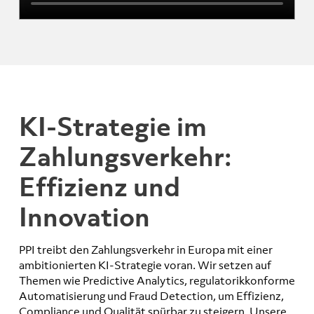
KI-Strategie im
Zahlungsverkehr:
Effizienz und
Innovation
PPI treibt den Zahlungsverkehr in Europa mit einer
ambitionierten KI-Strategie voran. Wir setzen auf
Themen wie Predictive Analytics, regulatorikkonforme
Automatisierung und Fraud Detection, um Effizienz,
Compliance und Qualität spürbar zu steigern. Unsere