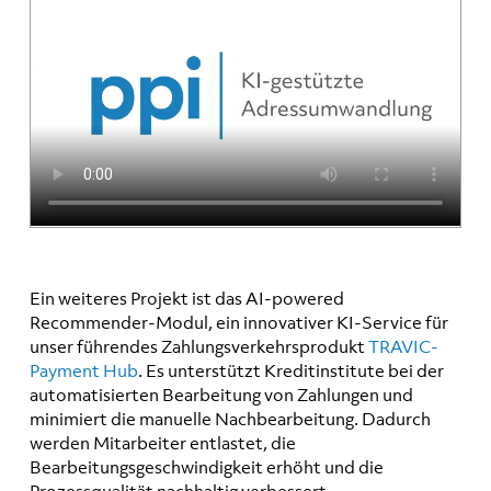
Ein weiteres Projekt ist das AI-powered
Recommender-Modul, ein innovativer KI-Service für
unser führendes Zahlungsverkehrsprodukt
TRAVIC-
Payment Hub
. Es unterstützt Kreditinstitute bei der
automatisierten Bearbeitung von Zahlungen und
minimiert die manuelle Nachbearbeitung. Dadurch
werden Mitarbeiter entlastet, die
Bearbeitungsgeschwindigkeit erhöht und die
Prozessqualität nachhaltig verbessert.