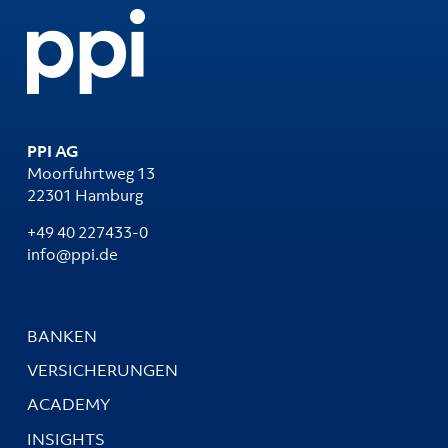
PPI AG
Moorfuhrtweg 13
22301 Hamburg
+49 40 227433-0
info@ppi.de
BANKEN
VERSICHERUNGEN
ACADEMY
INSIGHTS