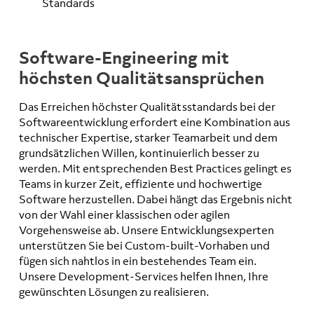
Standards
Software-Engineering mit
höchsten Qualitätsansprüchen
Das Erreichen höchster Qualitätsstandards bei der
Softwareentwicklung erfordert eine Kombination aus
technischer Expertise, starker Teamarbeit und dem
grundsätzlichen Willen, kontinuierlich besser zu
werden. Mit entsprechenden Best Practices gelingt es
Teams in kurzer Zeit, effiziente und hochwertige
Software herzustellen. Dabei hängt das Ergebnis nicht
von der Wahl einer klassischen oder agilen
Vorgehensweise ab. Unsere Entwicklungsexperten
unterstützen Sie bei Custom-built-Vorhaben und
fügen sich nahtlos in ein bestehendes Team ein.
Unsere Development-Services helfen Ihnen, Ihre
gewünschten Lösungen zu realisieren.