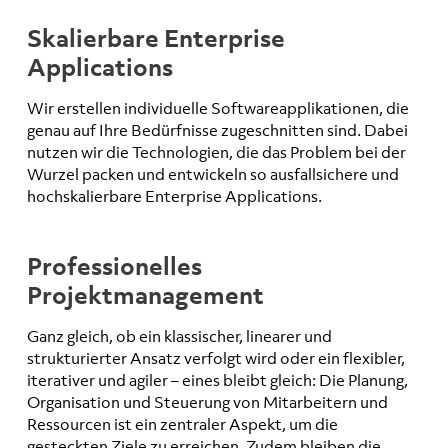
Skalierbare Enterprise
Applications
Wir erstellen individuelle Softwareapplikationen, die
genau auf Ihre Bedürfnisse zugeschnitten sind. Dabei
nutzen wir die Technologien, die das Problem bei der
Wurzel packen und entwickeln so ausfallsichere und
hochskalierbare Enterprise Applications.
Professionelles
Projektmanagement
Ganz gleich, ob ein klassischer, linearer und
strukturierter Ansatz verfolgt wird oder ein flexibler,
iterativer und agiler – eines bleibt gleich: Die Planung,
Organisation und Steuerung von Mitarbeitern und
Ressourcen ist ein zentraler Aspekt, um die
gesteckten Ziele zu erreichen. Zudem bleiben die