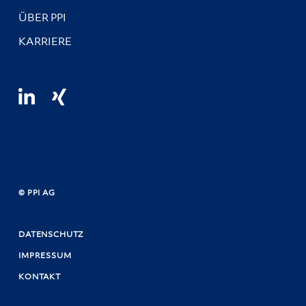
ÜBER PPI
KARRIERE
© PPI AG
DATENSCHUTZ
IMPRESSUM
KONTAKT