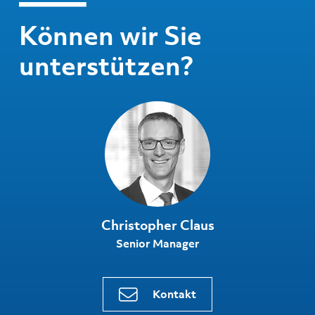
Können wir Sie
unterstützen?
Christopher Claus
Senior Manager
Kontakt