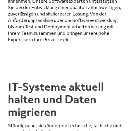
annehmen. Unsere Softwareexperten unterstützen
Sie bei der Entwicklung einer qualitativ hochwertigen,
zuverlässigen und skalierbaren Lösung. Von der
Anforderungsanalyse über die Softwareentwicklung
bis zum Test und Deployment arbeiten wir eng mit
Ihrem Team zusammen und bringen unsere hohe
Expertise in Ihre Prozesse ein.
IT-Systeme aktuell
halten und Daten
migrieren
Ständig neue, sich ändernde technische, fachliche und