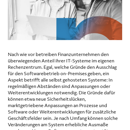
Nach wie vor betreiben Finanzunternehmen den
überwiegenden Anteil ihrer IT-Systeme im eigenen
Rechenzentrum. Egal, welche Gründe den Ausschlag
für den Softwarebetrieb on-Premises geben, ein
Aspekt betrifft alle selbst gehosteten Systeme: In
regelmäßigen Abständen sind Anpassungen oder
Weiterentwicklungen notwendig. Die Gründe dafür
können etwa neue Sicherheitslücken,
marktgetriebene Anpassungen an Prozesse und
Software oder Weiterentwicklungen für zusätzliche
Geschäftsfelder sein. Je nach Umfang können solche
Veränderungen am System erhebliche Ausmaße