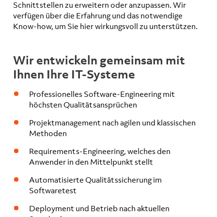
Schnittstellen zu erweitern oder anzupassen. Wir
verfügen über die Erfahrung und das notwendige
Know-how, um Sie hier wirkungsvoll zu unterstützen.
Wir entwickeln gemeinsam mit
Ihnen Ihre IT-Systeme
Professionelles Software-Engineering mit
höchsten Qualitätsansprüchen
Projektmanagement nach agilen und klassischen
Methoden
Requirements-Engineering, welches den
Anwender in den Mittelpunkt stellt
Automatisierte Qualitätssicherung im
Softwaretest
Deployment und Betrieb nach aktuellen