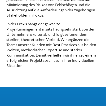
Minimierung des Risikos von Fehlschlägen und die
Ausrichtung auf die Anforderungen der zugehörigen
Stakeholder im Fokus.
In der Praxis hängt der gewählte
Projektmanagementansatz häufig sehr stark von der
Unternehmenskultur ab und folgt seltener dem
sterilen, theoretischen Vorbild. Wir ergänzen die
Teams unserer Kunden mit Best Practices aus beiden
Welten, methodischer Expertise und starker
Kommunikation. Damit verhelfen wir ihnen zu einem
erfolgreichen Projektabschluss in ihrer individuellen
Situation.