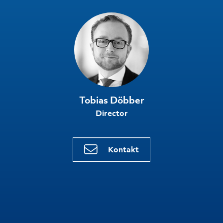
Tobias Döbber
Director
Kontakt