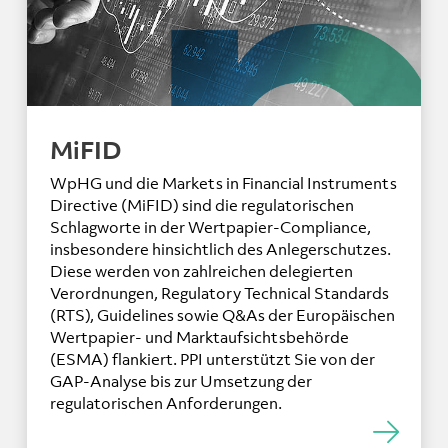
MiFID
WpHG und die Markets in Financial Instruments
Directive (MiFID) sind die regulatorischen
Schlagworte in der Wertpapier-Compliance,
insbesondere hinsichtlich des Anlegerschutzes.
Diese werden von zahlreichen delegierten
Verordnungen, Regulatory Technical Standards
(RTS), Guidelines sowie Q&As der Europäischen
Wertpapier- und Marktaufsichtsbehörde
(ESMA) flankiert. PPI unterstützt Sie von der
GAP-Analyse bis zur Umsetzung der
regulatorischen Anforderungen.