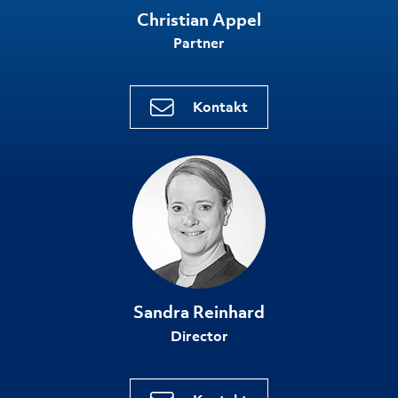
Christian Appel
Partner
Kontakt
Sandra Reinhard
Director