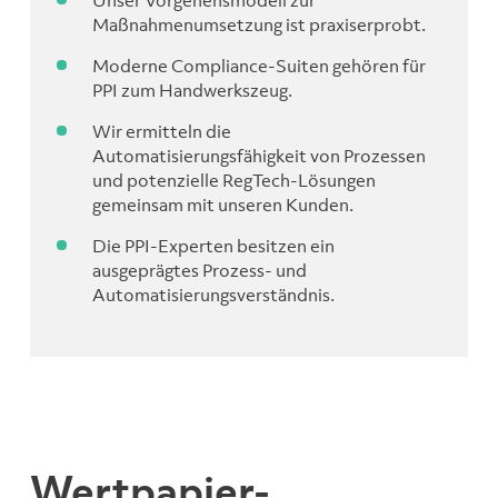
Maßnahmenumsetzung ist praxiserprobt.
Moderne Compliance-Suiten gehören für
PPI zum Handwerkszeug.
Wir ermitteln die
Automatisierungsfähigkeit von Prozessen
und potenzielle RegTech-Lösungen
gemeinsam mit unseren Kunden.
Die PPI-Experten besitzen ein
ausgeprägtes Prozess- und
Automatisierungsverständnis.
Wertpapier-