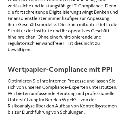
verlässliche und leistungsfähige IT-Compliance. Denn
die fortschreitende Digitalisierung zwingt Banken und
Finanzdienstleister immer häufiger zur Anpassung
ihrer Geschäftsmodelle. Dies kann mitunter tief in die
Struktur der Institute und ihr operatives Geschäft
hineinreichen. Ohne eine funktionierende und
regulatorisch einwandfreie IT ist dies nicht zu
bewältigen.
Wertpapier-Compliance mit PPI
Optimieren Sie Ihre internen Prozesse und lassen Sie
sich von unseren Compliance-Experten unterstützen.
Wir bieten umfassende Beratung und professionelle
Unterstützung im Bereich WpHG – von der
Risikoanalyse über den Aufbau von Kontrollsystemen
bis zur Durchführung von Schulungen.