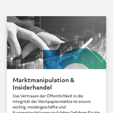
Marktmanipulation &
Insiderhandel
Das Vertrauen der Öffentlichkeit in die
Integrität der Wertpapiermärkte ist enorm
wichtig. Insidergeschäfte und
Kursmanipulationen sind daher Gefahren für das