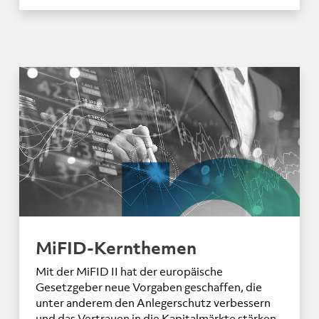
MiFID-Kernthemen
Mit der MiFID II hat der europäische
Gesetzgeber neue Vorgaben geschaffen, die
unter anderem den Anlegerschutz verbessern
und das Vertrauen in die Kapitalmärkte stärken