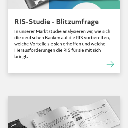
RIS-Studie - Blitzumfrage
In unserer Marktstudie analysieren wir, wie sich
die deutschen Banken auf die RIS vorbereiten,
welche Vorteile sie sich erhoffen und welche
Herausforderungen die RIS für sie mit sich
bringt.