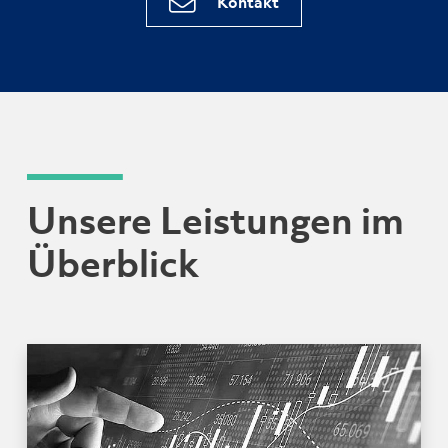
Kontakt
Unsere Leistungen im
Überblick