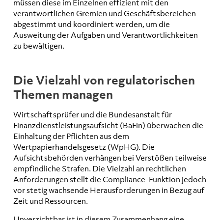
müssen diese im Einzelnen effizient mit den
verantwortlichen Gremien und Geschäftsbereichen
abgestimmt und koordiniert werden, um die
Ausweitung der Aufgaben und Verantwortlichkeiten
zu bewältigen.
Die Vielzahl von regulatorischen
Themen managen
Wirtschaftsprüfer und die Bundesanstalt für
Finanzdienstleistungsaufsicht (BaFin) überwachen die
Einhaltung der Pflichten aus dem
Wertpapierhandelsgesetz (WpHG). Die
Aufsichtsbehörden verhängen bei Verstößen teilweise
empfindliche Strafen. Die Vielzahl an rechtlichen
Anforderungen stellt die Compliance-Funktion jedoch
vor stetig wachsende Herausforderungen in Bezug auf
Zeit und Ressourcen.
Unverzichtbar ist in diesem Zusammenhang eine