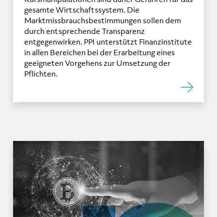
gesamte Wirtschaftssystem. Die
Marktmissbrauchsbestimmungen sollen dem
durch entsprechende Transparenz
entgegenwirken. PPI unterstützt Finanzinstitute
in allen Bereichen bei der Erarbeitung eines
geeigneten Vorgehens zur Umsetzung der
Pflichten.