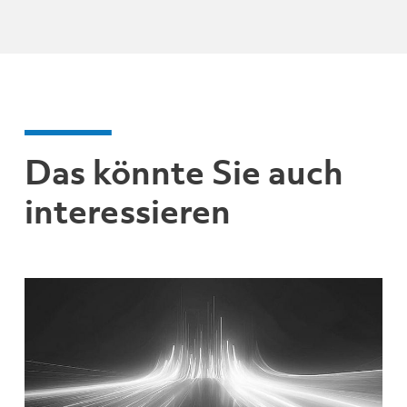
Das könnte Sie auch
interessieren