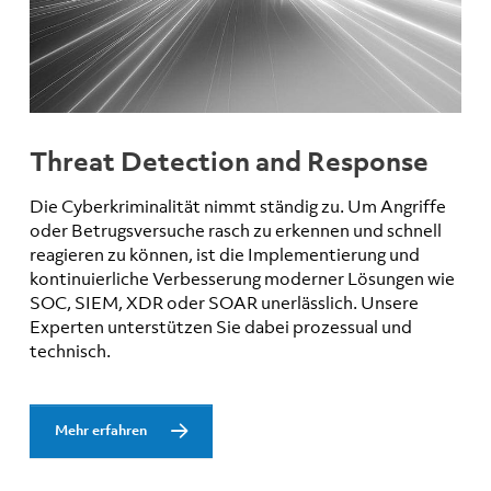
Threat Detection and Response
Die Cyberkriminalität nimmt ständig zu. Um Angriffe
oder Betrugsversuche rasch zu erkennen und schnell
reagieren zu können, ist die Implementierung und
kontinuierliche Verbesserung moderner Lösungen wie
SOC, SIEM, XDR oder SOAR unerlässlich. Unsere
Experten unterstützen Sie dabei prozessual und
technisch.
Mehr erfahren