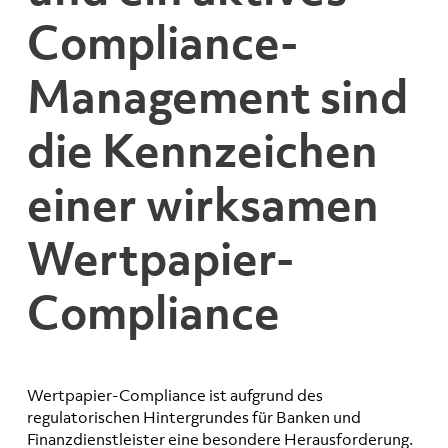
Compliance-
Management sind
die Kennzeichen
einer wirksamen
Wertpapier-
Compliance
Wertpapier-Compliance ist aufgrund des
regulatorischen Hintergrundes für Banken und
Finanzdienstleister eine besondere Herausforderung.