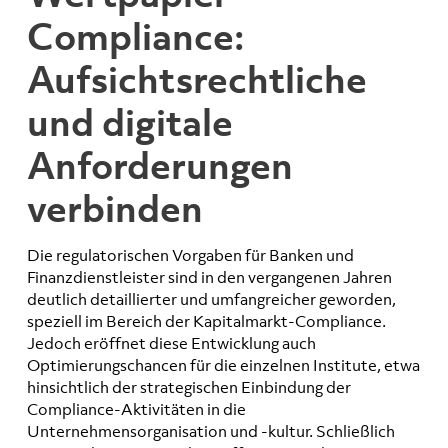
Compliance:
Aufsichtsrechtliche
und digitale
Anforderungen
verbinden
Die regulatorischen Vorgaben für Banken und
Finanzdienstleister sind in den vergangenen Jahren
deutlich detaillierter und umfangreicher geworden,
speziell im Bereich der Kapitalmarkt-Compliance.
Jedoch eröffnet diese Entwicklung auch
Optimierungschancen für die einzelnen Institute, etwa
hinsichtlich der strategischen Einbindung der
Compliance-Aktivitäten in die
Unternehmensorganisation und -kultur. Schließlich