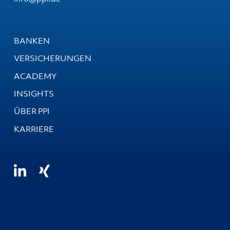
BANKEN
VERSICHERUNGEN
ACADEMY
INSIGHTS
ÜBER PPI
KARRIERE