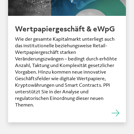
Wertpapiergeschäft & eWpG
Wie der gesamte Kapitalmarkt unterliegt auch
das institutionelle beziehungsweise Retail-
Wertpapiergeschäft starken
Veränderungszwängen – bedingt durch erhöhte
Anzahl, Taktung und Komplexität gesetzlicher
Vorgaben. Hinzu kommen neue innovative
Geschäftsfelder wie digitale Wertpapiere,
Kryptowährungen und Smart Contracts. PPI
unterstützt Sie in der Analyse und
regulatorischen Einordnung dieser neuen
Themen.