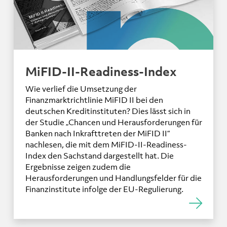
MiFID-II-Readiness-Index
Wie verlief die Umsetzung der
Finanzmarktrichtlinie MiFID II bei den
deutschen Kreditinstituten? Dies lässt sich in
der Studie „Chancen und Herausforderungen für
Banken nach Inkrafttreten der MiFID II“
nachlesen, die mit dem MiFID-II-Readiness-
Index den Sachstand dargestellt hat. Die
Ergebnisse zeigen zudem die
Herausforderungen und Handlungsfelder für die
Finanzinstitute infolge der EU-Regulierung.