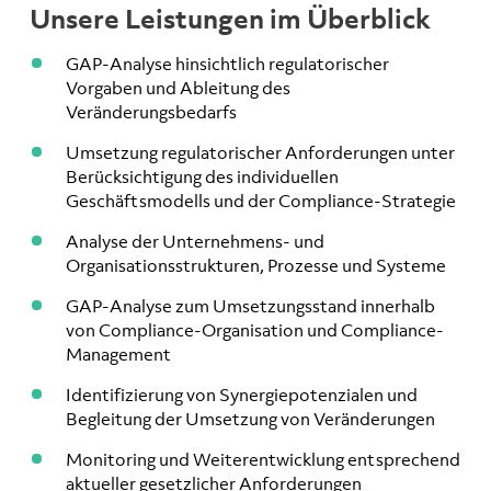
Unsere Leistungen im Überblick
GAP-Analyse hinsichtlich regulatorischer
Vorgaben und Ableitung des
Veränderungsbedarfs
Umsetzung regulatorischer Anforderungen unter
Berücksichtigung des individuellen
Geschäftsmodells und der Compliance-Strategie
Analyse der Unternehmens- und
Organisationsstrukturen, Prozesse und Systeme
GAP-Analyse zum Umsetzungsstand innerhalb
von Compliance-Organisation und Compliance-
Management
Identifizierung von Synergiepotenzialen und
Begleitung der Umsetzung von Veränderungen
Monitoring und Weiterentwicklung entsprechend
aktueller gesetzlicher Anforderungen