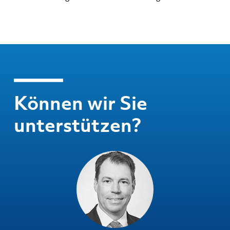
Können wir Sie
unterstützen?