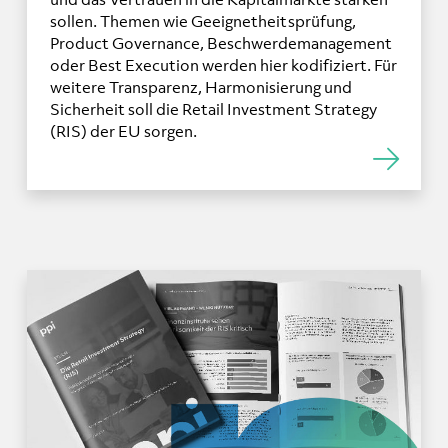
sollen. Themen wie Geeignetheitsprüfung,
Product Governance, Beschwerdemanagement
oder Best Execution werden hier kodifiziert. Für
weitere Transparenz, Harmonisierung und
Sicherheit soll die Retail Investment Strategy
(RIS) der EU sorgen.