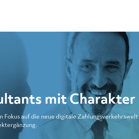
ultants mit Charakter
 Fokus auf die neue digitale Zahlungsverkehrswelt 
jektergänzung.