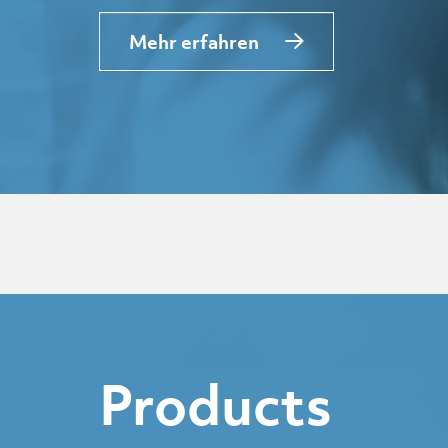
Mehr erfahren
Products