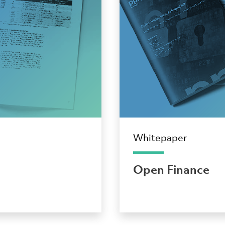
Whitepaper
Open Finance