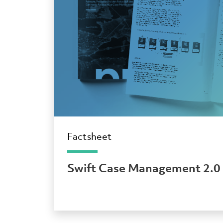
Factsheet
Swift Case Management 2.0