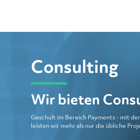
Consulting
Wir bieten Cons
Geschult im Bereich Payments - mit dem
leisten wir mehr als nur die übliche Pro