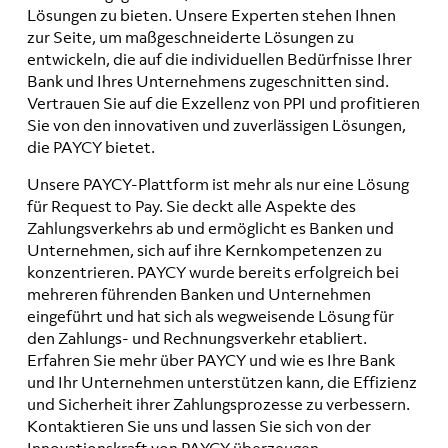
Lösungen zu bieten. Unsere Experten stehen Ihnen
zur Seite, um maßgeschneiderte Lösungen zu
entwickeln, die auf die individuellen Bedürfnisse Ihrer
Bank und Ihres Unternehmens zugeschnitten sind.
Vertrauen Sie auf die Exzellenz von PPI und profitieren
Sie von den innovativen und zuverlässigen Lösungen,
die PAYCY bietet.
Unsere PAYCY-Plattform ist mehr als nur eine Lösung
für Request to Pay. Sie deckt alle Aspekte des
Zahlungsverkehrs ab und ermöglicht es Banken und
Unternehmen, sich auf ihre Kernkompetenzen zu
konzentrieren. PAYCY wurde bereits erfolgreich bei
mehreren führenden Banken und Unternehmen
eingeführt und hat sich als wegweisende Lösung für
den Zahlungs- und Rechnungsverkehr etabliert.
Erfahren Sie mehr über PAYCY und wie es Ihre Bank
und Ihr Unternehmen unterstützen kann, die Effizienz
und Sicherheit ihrer Zahlungsprozesse zu verbessern.
Kontaktieren Sie uns und lassen Sie sich von der