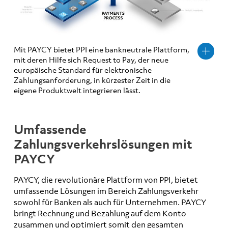
Mit PAYCY bietet PPI eine bankneutrale Plattform,
mit deren Hilfe sich Request to Pay, der neue
europäische Standard für elektronische
Zahlungsanforderung, in kürzester Zeit in die
eigene Produktwelt integrieren lässt.
Umfassende
Zahlungsverkehrslösungen mit
PAYCY
PAYCY, die revolutionäre Plattform von PPI, bietet
umfassende Lösungen im Bereich Zahlungsverkehr
sowohl für Banken als auch für Unternehmen. PAYCY
bringt Rechnung und Bezahlung auf dem Konto
zusammen und optimiert somit den gesamten