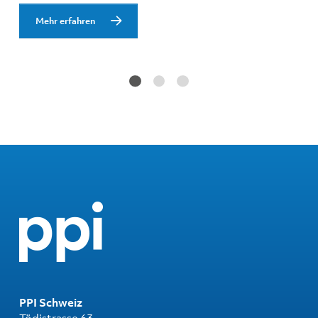
Mehr erfahren
PPI Schweiz