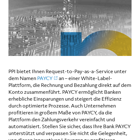
PPI bietet Ihnen Request-to-Pay-as-a-Service unter
dem Namen
PAYCY
an – einer White-Label-
Plattform, die Rechnung und Bezahlung direkt auf dem
Konto zusammenführt. PAYCY ermöglicht Banken
erhebliche Einsparungen und steigert die Effizienz
durch optimierte Prozesse. Auch Unternehmen
profitieren in großem Maße von PAYCY, da die
Plattform den Zahlungsverkehr vereinfacht und
automatisiert. Stellen Sie sicher, dass Ihre Bank PAYCY
unterstützt und verpassen Sie nicht die Gelegenheit,