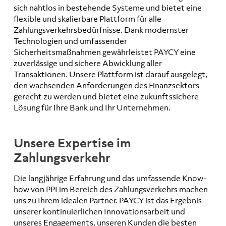
sich nahtlos in bestehende Systeme und bietet eine
flexible und skalierbare Plattform für alle
Zahlungsverkehrsbedürfnisse. Dank modernster
Technologien und umfassender
Sicherheitsmaßnahmen gewährleistet PAYCY eine
zuverlässige und sichere Abwicklung aller
Transaktionen. Unsere Plattform ist darauf ausgelegt,
den wachsenden Anforderungen des Finanzsektors
gerecht zu werden und bietet eine zukunftssichere
Lösung für Ihre Bank und Ihr Unternehmen.
Unsere Expertise im
Zahlungsverkehr
Die langjährige Erfahrung und das umfassende Know-
how von PPI im Bereich des Zahlungsverkehrs machen
uns zu Ihrem idealen Partner. PAYCY ist das Ergebnis
unserer kontinuierlichen Innovationsarbeit und
unseres Engagements, unseren Kunden die besten