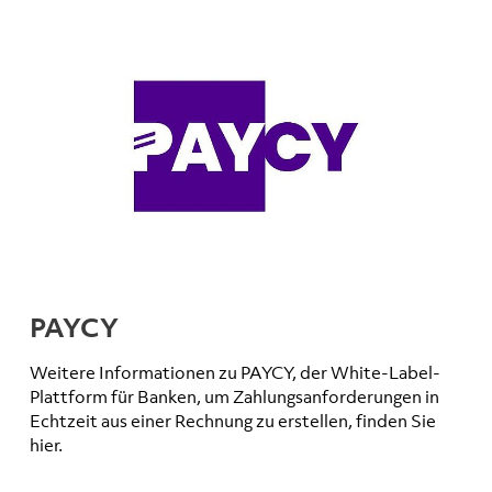
PAYCY
Weitere Informationen zu PAYCY, der White-Label-
Plattform für Banken, um Zahlungsanforderungen in
Echtzeit aus einer Rechnung zu erstellen, finden Sie
hier.