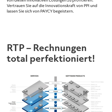
von diesen innovativen Lösungen zu profitieren.
Vertrauen Sie auf die Innovationskraft von PPI und
lassen Sie sich von PAYCY begeistern.
RTP – Rechnungen
total perfektioniert!