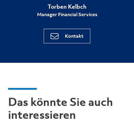
Torben Kelbch
Manager Financial Services
Kontakt
Das könnte Sie auch
interessieren