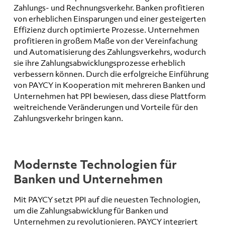
Zahlungs- und Rechnungsverkehr. Banken profitieren
von erheblichen Einsparungen und einer gesteigerten
Effizienz durch optimierte Prozesse. Unternehmen
profitieren in großem Maße von der Vereinfachung
und Automatisierung des Zahlungsverkehrs, wodurch
sie ihre Zahlungsabwicklungsprozesse erheblich
verbessern können. Durch die erfolgreiche Einführung
von PAYCY in Kooperation mit mehreren Banken und
Unternehmen hat PPI bewiesen, dass diese Plattform
weitreichende Veränderungen und Vorteile für den
Zahlungsverkehr bringen kann.
Modernste Technologien für
Banken und Unternehmen
Mit PAYCY setzt PPI auf die neuesten Technologien,
um die Zahlungsabwicklung für Banken und
Unternehmen zu revolutionieren. PAYCY integriert