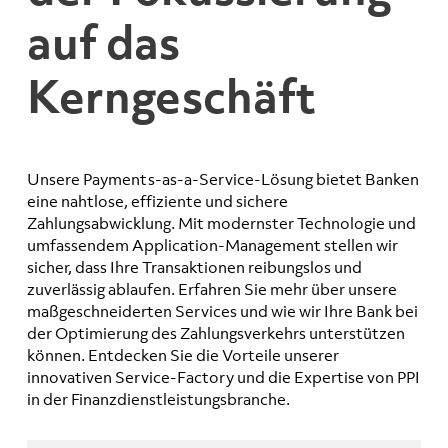
auf das
Kerngeschäft
Unsere Payments-as-a-Service-Lösung bietet Banken
eine nahtlose, effiziente und sichere
Zahlungsabwicklung. Mit modernster Technologie und
umfassendem Application-Management stellen wir
sicher, dass Ihre Transaktionen reibungslos und
zuverlässig ablaufen. Erfahren Sie mehr über unsere
maßgeschneiderten Services und wie wir Ihre Bank bei
der Optimierung des Zahlungsverkehrs unterstützen
können. Entdecken Sie die Vorteile unserer
innovativen Service-Factory und die Expertise von PPI
in der Finanzdienstleistungsbranche.