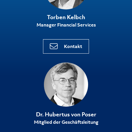
Torben Kelbch
Manager Financial Services
Kontakt
Dr. Hubertus von Poser
Mitglied der Geschäftsleitung