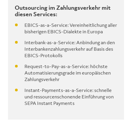
Outsourcing im Zahlungsverkehr mit
diesen Services:
EBICS-as-a-Service: Vereinheitlichung aller
bisherigen EBICS-Dialekte in Europa
Interbank-as-a-Service: Anbindung an den
Interbankenzahlungsverkehr auf Basis des
EBICS-Protokolls
Request-to-Pay-as-a-Service: höchste
Automatisierungsgrade im europäischen
Zahlungsverkehr
Instant-Payments-as-a-Service: schnelle
und ressourcenschonende Einführung von
SEPA Instant Payments