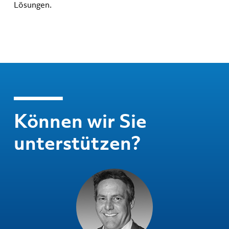
Lösungen.
Können wir Sie
unterstützen?