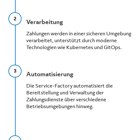
2
Verarbeitung
Zahlungen werden in einer sicheren Umgebung
verarbeitet, unterstützt durch moderne
Technologien wie Kubernetes und GitOps.
3
Automatisierung
Die Service-Factory automatisiert die
Bereitstellung und Verwaltung der
Zahlungsdienste über verschiedene
Betriebsumgebungen hinweg.