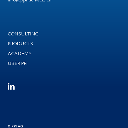
CONSULTING
PRODUCTS
ACADEMY
ÜBER PPI
© PPI AG