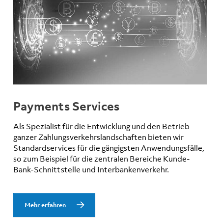
Payments Services
Als Spezialist für die Entwicklung und den Betrieb
ganzer Zahlungsverkehrslandschaften bieten wir
Standardservices für die gängigsten Anwendungsfälle,
so zum Beispiel für die zentralen Bereiche Kunde-
Bank-Schnittstelle und Interbankenverkehr.
Mehr erfahren