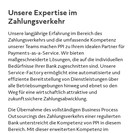
Unsere Expertise im
Zahlungsverkehr
Unsere langjährige Erfahrung im Bereich des
Zahlungsverkehrs und die umfassende Kompetenz
unserer Teams machen PPI zu Ihrem idealen Partner für
Payments-as-a-Service. Wir bieten
maßgeschneiderte Lösungen, die auf die individuellen
Bedürfnisse Ihrer Bank zugeschnitten sind. Unsere
Service-Factory ermöglicht eine automatisierte und
effiziente Bereitstellung von Dienstleistungen über
alle Betriebsumgebungen hinweg und ebnet so den
Weg für eine wirtschaftlich attraktive und
zukunftssichere Zahlungsabwicklung.
Die Übernahme des vollständigen Business Process
Outsourcings des Zahlungsverkehrs einer regulierten
Bank unterstreicht die Kompetenz von PPI in diesem
Bereich. Mit dieser erweiterten Kompetenz im