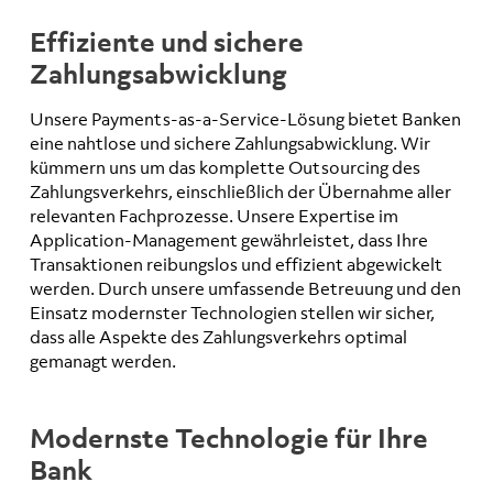
Effiziente und sichere
Zahlungsabwicklung
Unsere Payments-as-a-Service-Lösung bietet Banken
eine nahtlose und sichere Zahlungsabwicklung. Wir
kümmern uns um das komplette Outsourcing des
Zahlungsverkehrs, einschließlich der Übernahme aller
relevanten Fachprozesse. Unsere Expertise im
Application-Management gewährleistet, dass Ihre
Transaktionen reibungslos und effizient abgewickelt
werden. Durch unsere umfassende Betreuung und den
Einsatz modernster Technologien stellen wir sicher,
dass alle Aspekte des Zahlungsverkehrs optimal
gemanagt werden.
Modernste Technologie für Ihre
Bank