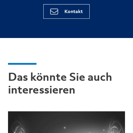
Kontakt
Das könnte Sie auch
interessieren