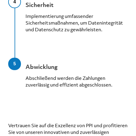
4
Sicherheit
Implementierung umfassender
Sicherheitsmaßnahmen, um Datenintegrität
und Datenschutz zu gewährleisten.
5
Abwicklung
Abschließend werden die Zahlungen
zuverlässig und effizient abgeschlossen.
Vertrauen Sie auf die Exzellenz von PPI und profitieren
Sie von unseren innovativen und zuverlässigen