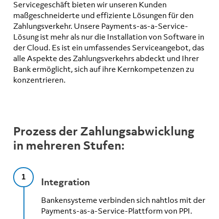
Servicegeschäft bieten wir unseren Kunden
maßgeschneiderte und effiziente Lösungen für den
Zahlungsverkehr. Unsere Payments-as-a-Service-
Lösung ist mehr als nur die Installation von Software in
der Cloud. Es ist ein umfassendes Serviceangebot, das
alle Aspekte des Zahlungsverkehrs abdeckt und Ihrer
Bank ermöglicht, sich auf ihre Kernkompetenzen zu
konzentrieren.
Prozess der Zahlungsabwicklung
in mehreren Stufen:
1
Integration
Bankensysteme verbinden sich nahtlos mit der
Payments-as-a-Service-Plattform von PPI.