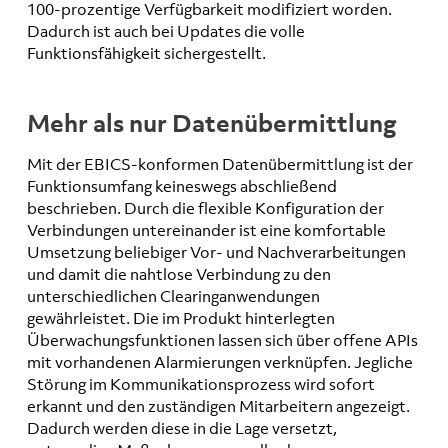
100-prozentige Verfügbarkeit modifiziert worden.
Dadurch ist auch bei Updates die volle
Funktionsfähigkeit sichergestellt.
Mehr als nur Datenübermittlung
Mit der EBICS-konformen Datenübermittlung ist der
Funktionsumfang keineswegs abschließend
beschrieben. Durch die flexible Konfiguration der
Verbindungen untereinander ist eine komfortable
Umsetzung beliebiger Vor- und Nachverarbeitungen
und damit die nahtlose Verbindung zu den
unterschiedlichen Clearinganwendungen
gewährleistet. Die im Produkt hinterlegten
Überwachungsfunktionen lassen sich über offene APIs
mit vorhandenen Alarmierungen verknüpfen. Jegliche
Störung im Kommunikationsprozess wird sofort
erkannt und den zuständigen Mitarbeitern angezeigt.
Dadurch werden diese in die Lage versetzt,