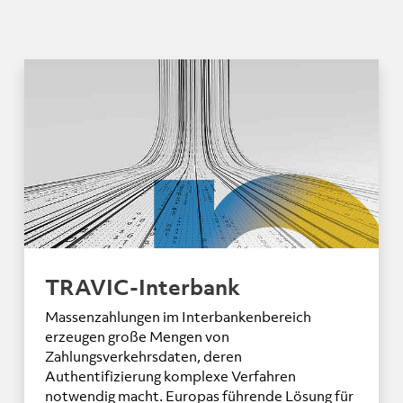
TRAVIC-Interbank
Massenzahlungen im Interbankenbereich
erzeugen große Mengen von
Zahlungsverkehrsdaten, deren
Authentifizierung komplexe Verfahren
notwendig macht. Europas führende Lösung für