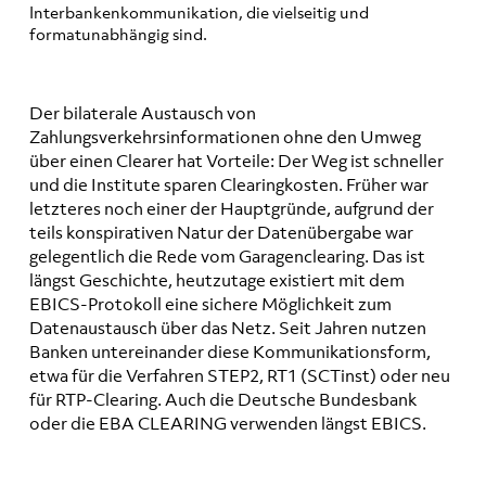
Interbankenkommunikation, die vielseitig und
formatunabhängig sind.
Der bilaterale Austausch von
Zahlungsverkehrsinformationen ohne den Umweg
über einen Clearer hat Vorteile: Der Weg ist schneller
und die Institute sparen Clearingkosten. Früher war
letzteres noch einer der Hauptgründe, aufgrund der
teils konspirativen Natur der Datenübergabe war
gelegentlich die Rede vom Garagenclearing. Das ist
längst Geschichte, heutzutage existiert mit dem
EBICS-Protokoll eine sichere Möglichkeit zum
Datenaustausch über das Netz. Seit Jahren nutzen
Banken untereinander diese Kommunikationsform,
etwa für die Verfahren STEP2, RT1 (SCTinst) oder neu
für RTP-Clearing. Auch die Deutsche Bundesbank
oder die EBA CLEARING verwenden längst EBICS.