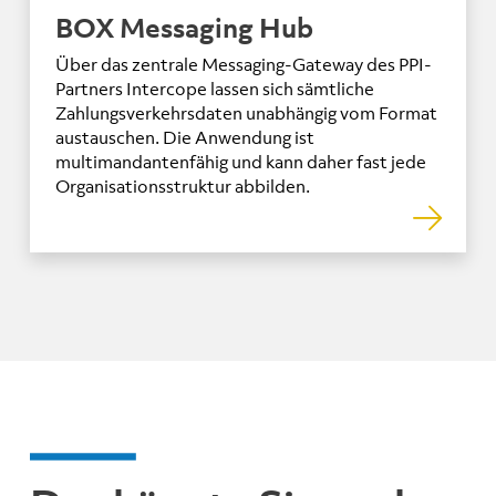
BOX Messaging Hub
Über das zentrale Messaging-Gateway des PPI-
Partners Intercope lassen sich sämtliche
Zahlungsverkehrsdaten unabhängig vom Format
austauschen. Die Anwendung ist
multimandantenfähig und kann daher fast jede
Organisationsstruktur abbilden.