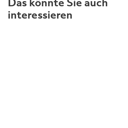
Das könnte Sie auch
interessieren