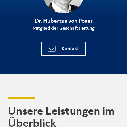
Dr. Hubertus von Poser
Mitglied der Geschäftsleitung
Kontakt
Unsere Leistungen im
Überblick