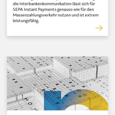
die Interbankenkommunikation lässt sich für
SEPA Instant Payments genauso wie für den
Massenzahlungsverkehr nutzen und ist extrem
leistungsfähig.