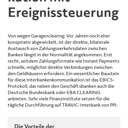
Ereignis­steuerung
Von wegen Garagenclearing: Vor Jahren noch eher
konspirativ abgewickelt, ist der direkte, bilaterale
Austausch von Zahlungsverkehrsdaten zwischen
Banken längst in der Normalität angekommen. Erst
recht, seitdem Zahlungsformate wie Instant Payments
schnelle, möglichst direkte Verbindungen zwischen
den Geldhäusern erfordern. Ein wesentlicher Baustein
für diese Interbankenkommunikation ist das EBICS-
Protokoll, das neben den Geschäftsbanken auch die
Deutsche Bundesbank oder EBA CLEARING
anbieten. Sehr viele Finanzinstitute setzen für die
tägliche Durchführung auf TRAVIC-Interbank von PPI.
Die Vorteile der