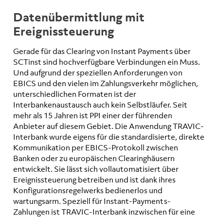
Datenübermittlung mit
Ereignissteuerung
Gerade für das Clearing von Instant Payments über
SCTinst sind hochverfügbare Verbindungen ein Muss.
Und aufgrund der speziellen Anforderungen von
EBICS und den vielen im Zahlungsverkehr möglichen,
unterschiedlichen Formaten ist der
Interbankenaustausch auch kein Selbstläufer. Seit
mehr als 15 Jahren ist PPI einer der führenden
Anbieter auf diesem Gebiet. Die Anwendung TRAVIC-
Interbank wurde eigens für die standardisierte, direkte
Kommunikation per EBICS-Protokoll zwischen
Banken oder zu europäischen Clearinghäusern
entwickelt. Sie lässt sich vollautomatisiert über
Ereignissteuerung betreiben und ist dank ihres
Konfigurationsregelwerks bedienerlos und
wartungsarm. Speziell für Instant-Payments-
Zahlungen ist TRAVIC-Interbank inzwischen für eine