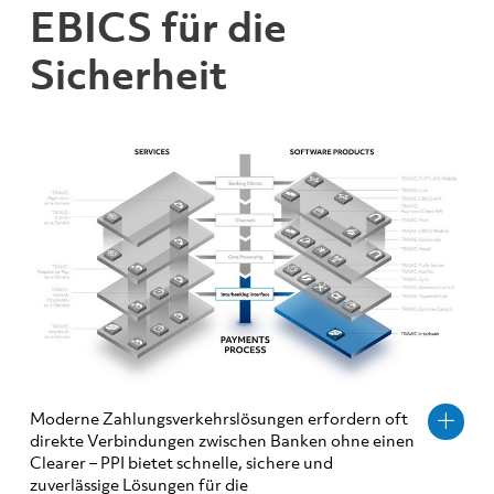
EBICS für die
Sicherheit
Moderne Zahlungsverkehrslösungen erfordern oft
direkte Verbindungen zwischen Banken ohne einen
Clearer – PPI bietet schnelle, sichere und
zuverlässige Lösungen für die