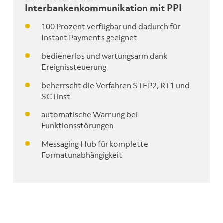
Interbankenkommunikation mit PPI
100 Prozent verfügbar und dadurch für
Instant Payments geeignet
bedienerlos und wartungsarm dank
Ereignissteuerung
beherrscht die Verfahren STEP2, RT1 und
SCTinst
automatische Warnung bei
Funktionsstörungen
Messaging Hub für komplette
Formatunabhängigkeit