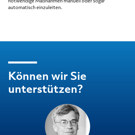
notwendige Maßnahmen manuell oder sogar
automatisch einzuleiten.
Können wir Sie
unterstützen?