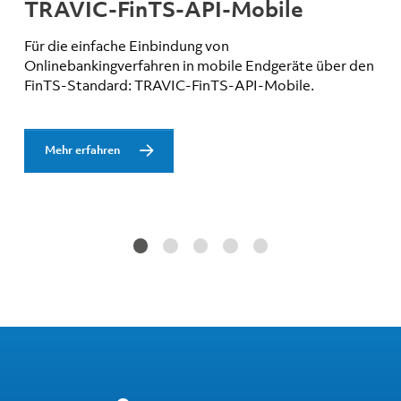
TRAVIC-FinTS-API-Mobile
Für die einfache Einbindung von
Onlinebankingverfahren in mobile Endgeräte über den
FinTS-Standard: TRAVIC-FinTS-API-Mobile.
Mehr erfahren