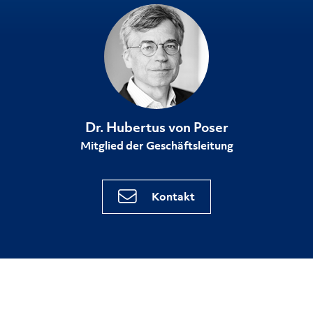
Dr. Hubertus von Poser
Mitglied der Geschäftsleitung
Kontakt