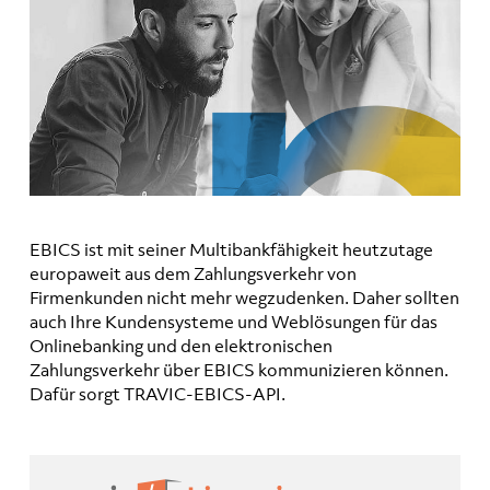
EBICS ist mit seiner Multibankfähigkeit heutzutage
europaweit aus dem Zahlungsverkehr von
Firmenkunden nicht mehr wegzudenken. Daher sollten
auch Ihre Kundensysteme und Weblösungen für das
Onlinebanking und den elektronischen
Zahlungsverkehr über EBICS kommunizieren können.
Dafür sorgt TRAVIC-EBICS-API.