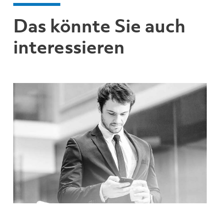
Das könnte Sie auch
interessieren