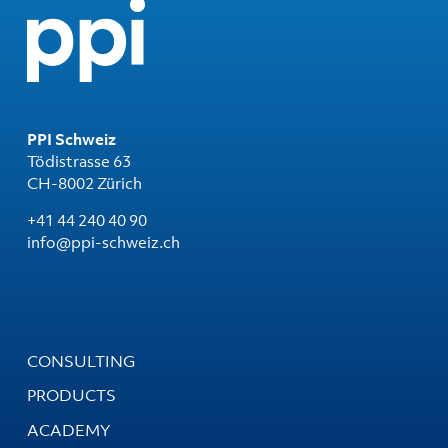
PPI Schweiz
Tödistrasse 63
CH-8002 Zürich
+41 44 240 40 90
info@ppi-schweiz.ch
CONSULTING
PRODUCTS
ACADEMY