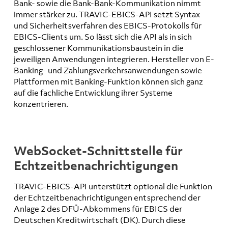
Bank- sowie die Bank-Bank-Kommunikation nimmt
immer stärker zu. TRAVIC-EBICS-API setzt Syntax
und Sicherheitsverfahren des EBICS-Protokolls für
EBICS-Clients um. So lässt sich die API als in sich
geschlossener Kommunikationsbaustein in die
jeweiligen Anwendungen integrieren. Hersteller von E-
Banking- und Zahlungsverkehrsanwendungen sowie
Plattformen mit Banking-Funktion können sich ganz
auf die fachliche Entwicklung ihrer Systeme
konzentrieren.
WebSocket-Schnittstelle für
Echtzeitbenachrichtigungen
TRAVIC-EBICS-API unterstützt optional die Funktion
der Echtzeitbenachrichtigungen entsprechend der
Anlage 2 des DFÜ-Abkommens für EBICS der
Deutschen Kreditwirtschaft (DK). Durch diese