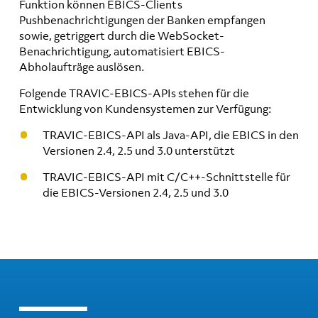
Funktion können EBICS-Clients
Pushbenachrichtigungen der Banken empfangen
sowie, getriggert durch die WebSocket-
Benachrichtigung, automatisiert EBICS-
Abholaufträge auslösen.
Folgende TRAVIC-EBICS-APIs stehen für die
Entwicklung von Kundensystemen zur Verfügung:
TRAVIC-EBICS-API als Java-API, die EBICS in den
Versionen 2.4, 2.5 und 3.0 unterstützt
TRAVIC-EBICS-API mit C/C++-Schnittstelle für
die EBICS-Versionen 2.4, 2.5 und 3.0