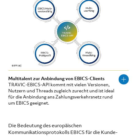
Multitalent zur Anbindung von EBICS-Clients
TRAVIC-EBICS-API kommt mit vielen Versionen,
Nutzern und Threads zugleich zurecht und ist ideal
für die Anbindung ans Zahlungsverkehrsnetz rund
um EBICS geeignet.
Die Bedeutung des europäischen
Kommunikationsprotokolls EBICS für die Kunde-