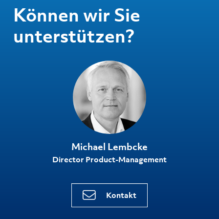
Können wir Sie
unterstützen?
Michael Lembcke
Director Product-Management
Kontakt