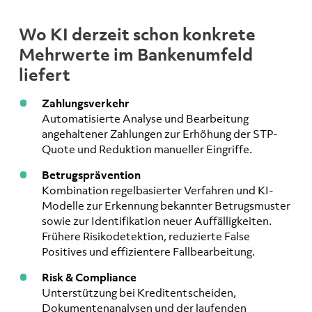
Wo KI derzeit schon konkrete
Mehrwerte im Bankenumfeld
liefert
Zahlungsverkehr
Automatisierte Analyse und Bearbeitung
angehaltener Zahlungen zur Erhöhung der STP-
Quote und Reduktion manueller Eingriffe.
Betrugsprävention
Kombination regelbasierter Verfahren und KI-
Modelle zur Erkennung bekannter Betrugsmuster
sowie zur Identifikation neuer Auffälligkeiten.
Frühere Risikodetektion, reduzierte False
Positives und effizientere Fallbearbeitung.
Risk & Compliance
Unterstützung bei Kreditentscheiden,
Dokumentenanalysen und der laufenden