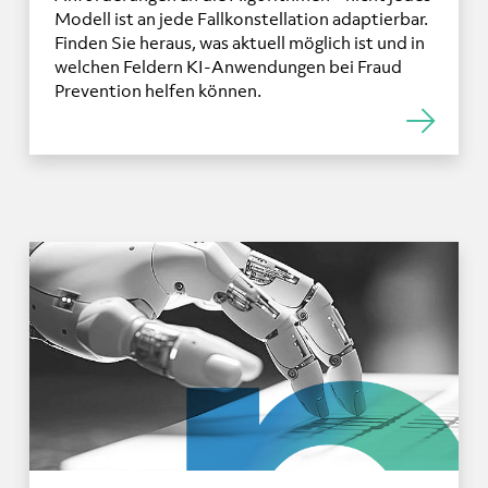
Modell ist an jede Fallkonstellation adaptierbar.
Finden Sie heraus, was aktuell möglich ist und in
welchen Feldern KI-Anwendungen bei Fraud
Prevention helfen können.