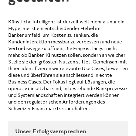
Künstliche Intelligenz ist derzeit weit mehr als nur ein
Hype. Sie ist ein entscheidender Hebel im
Bankenumfeld, um Kosten zu senken, die
Kundeninteraktion messbar zu verbessern und neue
Vertriebswege zu öffnen. Die Frage ist längst nicht
mehr, ob Banken KI nutzen sollen, sondern an welcher
Stelle sie den grössten Nutzen stiftet. Gemeinsam mit
Ihnen identifizieren wir relevante Use Cases, bewerten
diese und überführen sie anschliessend in echte
Business Cases. Der Fokus liegt auf Lösungen, die
operativ einsetzbar sind, in bestehende Bankprozesse
und Systemlandschaften integriert werden können
und den regulatorischen Anforderungen des
Schweizer Finanzmarkts standhalten.
Unser Erfolgsversprechen