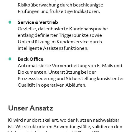
Risikoüberwachung durch beschleunigte
Prüfungen und frühzeitige Indikatoren.
Service & Vertrieb
Gezielte, datenbasierte Kundenansprache
entlang definierter Triggerpunkte sowie
Unterstützung im Kundenservice durch
intelligente Assistenzfunktionen.
Back Office
Automatisierte Vorverarbeitung von E-Mails und
Dokumenten, Unterstützung bei der
Prozesssteuerung und Sicherstellung konsistenter
Qualität in operativen Abläufen.
Unser Ansatz
KI wird nur dort skaliert, wo der Nutzen nachweisbar
ist. Wir strukturieren Anwendungsfälle, validieren den