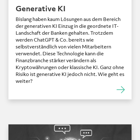
Generative KI
Bislang haben kaum Lösungen aus dem Bereich
der generativen KI Einzug in die geordnete IT-
Landschaft der Banken gehalten. Trotzdem
werden ChatGPT & Co. bereits wie
selbstverständlich von vielen Mitarbeitern
verwendet. Diese Technologie kann die
Finanzbranche stärker verändern als
Kryptowährungen oder klassische KI. Ganz ohne
Risiko ist generative KI jedoch nicht. Wie geht es
weiter?