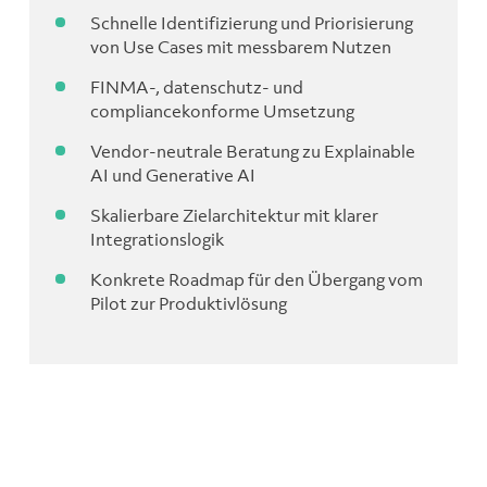
Schnelle Identifizierung und Priorisierung
von Use Cases mit messbarem Nutzen
FINMA-, datenschutz- und
compliancekonforme Umsetzung
Vendor-neutrale Beratung zu Explainable
AI und Generative AI
Skalierbare Zielarchitektur mit klarer
Integrationslogik
Konkrete Roadmap für den Übergang vom
Pilot zur Produktivlösung