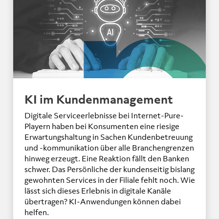
KI im Kundenmanagement
Digitale Serviceerlebnisse bei Internet-Pure-
Playern haben bei Konsumenten eine riesige
Erwartungshaltung in Sachen Kundenbetreuung
und -kommunikation über alle Branchengrenzen
hinweg erzeugt. Eine Reaktion fällt den Banken
schwer. Das Persönliche der kundenseitig bislang
gewohnten Services in der Filiale fehlt noch. Wie
lässt sich dieses Erlebnis in digitale Kanäle
übertragen? KI-Anwendungen können dabei
helfen.