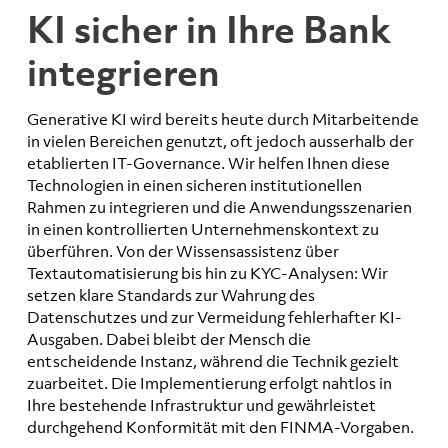
KI sicher in Ihre Bank
integrieren
Generative KI wird bereits heute durch Mitarbeitende
in vielen Bereichen genutzt, oft jedoch ausserhalb der
etablierten IT-Governance. Wir helfen Ihnen diese
Technologien in einen sicheren institutionellen
Rahmen zu integrieren und die Anwendungsszenarien
in einen kontrollierten Unternehmenskontext zu
überführen. Von der Wissensassistenz über
Textautomatisierung bis hin zu KYC-Analysen: Wir
setzen klare Standards zur Wahrung des
Datenschutzes und zur Vermeidung fehlerhafter KI-
Ausgaben. Dabei bleibt der Mensch die
entscheidende Instanz, während die Technik gezielt
zuarbeitet. Die Implementierung erfolgt nahtlos in
Ihre bestehende Infrastruktur und gewährleistet
durchgehend Konformität mit den FINMA-Vorgaben.