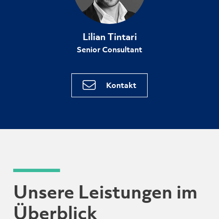
Lilian Tintari
Senior Consultant
Kontakt
Unsere Leistungen im
Überblick