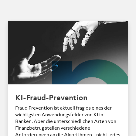
KI-Fraud-Prevention
Fraud Prevention ist aktuell fraglos eines der
wichtigsten Anwendungsfelder von KI in
Banken. Aber die unterschiedlichen Arten von
Finanzbetrug stellen verschiedene
Anforderungen an die Algorithmen – nicht jedes