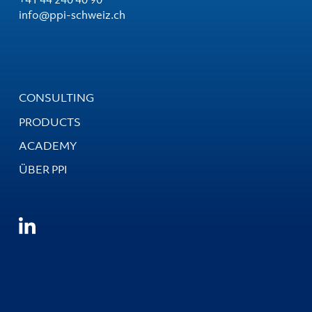
info@ppi-schweiz.ch
CONSULTING
PRODUCTS
ACADEMY
ÜBER PPI