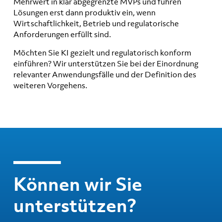
Mehrwert in klar abgegrenzte MVPs und führen
Lösungen erst dann produktiv ein, wenn
Wirtschaftlichkeit, Betrieb und regulatorische
Anforderungen erfüllt sind.
Möchten Sie KI gezielt und regulatorisch konform
einführen? Wir unterstützen Sie bei der Einordnung
relevanter Anwendungsfälle und der Definition des
weiteren Vorgehens.
Können wir Sie
unterstützen?