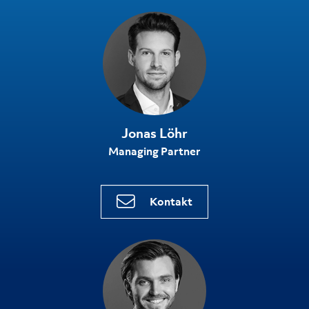
Jonas Löhr
Managing Partner
Kontakt