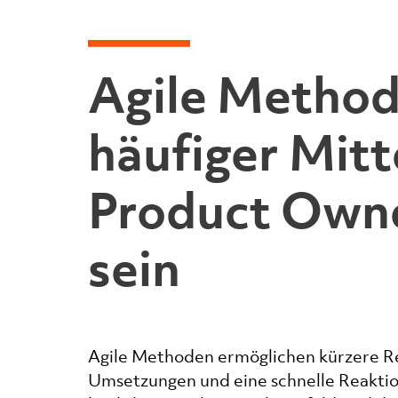
Agile Method
häufiger Mitt
Product Owner
sein
Agile Methoden ermöglichen kürzere R
Umsetzungen und eine schnelle Reaktio