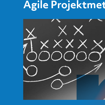
Agile Projektme