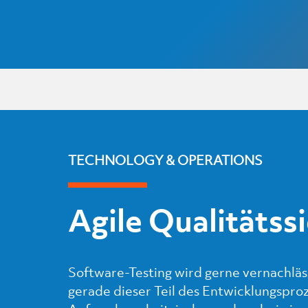
TECHNOLOGY & OPERATIONS
Agile Qualitätss
Software-Testing wird gerne vernachläs
gerade dieser Teil des Entwicklungspr