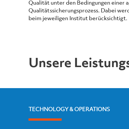
Qualität unter den Bedingungen einer a
Qualitätssicherungsprozess. Dabei werd
beim jeweiligen Institut berücksichtigt.
Unsere Leistung
TECHNOLOGY & OPERATIONS