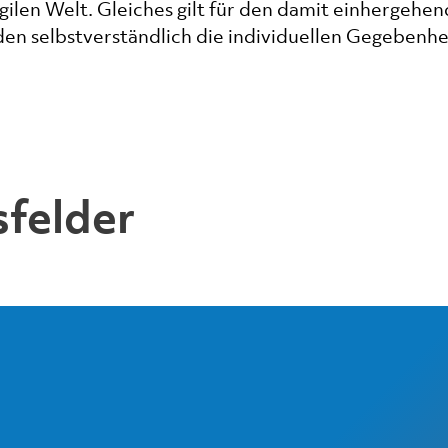
gilen Welt. Gleiches gilt für den damit einhergehe
en selbstverständlich die individuellen Gegebenhe
sfelder