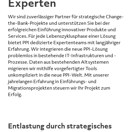
Experten
Wir sind zuverlässiger Partner für strategische Change-
the-Bank-Projekte und unterstützen Sie bei der
erfolgreichen Einführung innovativer Produkte und
Services. Für jede Lebenszyklusphase einer Lösung
bietet PPI dedizierte Expertenteams mit langjähriger
Erfahrung. Wir integrieren die neue PPI-Lösung
problemlos in bestehende IT-Infrastrukturen und -
Prozesse. Daten aus bestehenden Altsystemen
migrieren wir mithilfe vorgefertigter Tools
unkompliziert in die neue PPI-Welt. Mit unserer
jahrelangen Erfahrung in Einführungs- und
Migrationsprojekten steuern wir Ihr Projekt zum
Erfolg.
Entlastung durch strategisches