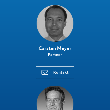
Carsten Meyer
Partner
Kontakt