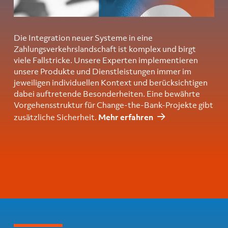
Die Integration neuer Systeme in eine
Zahlungsverkehrslandschaft ist komplex und birgt
viele Fallstricke. Unsere Experten implementieren
unsere Produkte und Dienstleistungen immer im
jeweiligen individuellen Kontext und berücksichtigen
dabei auftretende Besonderheiten. Eine bewährte
Vorgehensstruktur für Change-the-Bank-Projekte gibt
zusätzliche Sicherheit.
Mehr erfahren