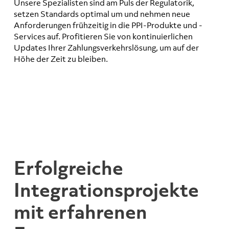
Unsere Spezialisten sind am Puls der Regulatorik,
setzen Standards optimal um und nehmen neue
Anforderungen frühzeitig in die PPI-Produkte und -
Services auf. Profitieren Sie von kontinuierlichen
Updates Ihrer Zahlungsverkehrslösung, um auf der
Höhe der Zeit zu bleiben.
Erfolgreiche
Integrations­projekte
mit erfahrenen