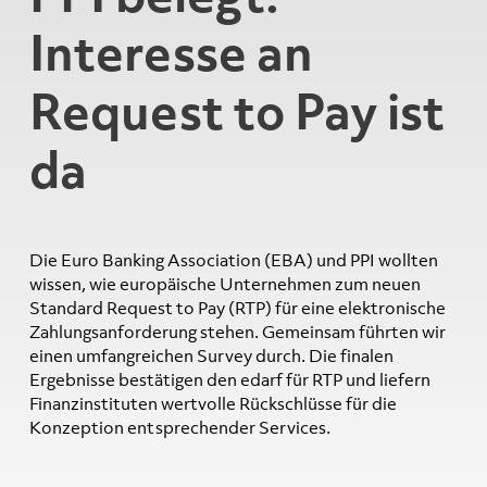
Interesse an
Request to Pay ist
da
Die Euro Banking Association (EBA) und PPI wollten
wissen, wie europäische Unternehmen zum neuen
Standard Request to Pay (RTP) für eine elektronische
Zahlungsanforderung stehen. Gemeinsam führten wir
einen umfangreichen Survey durch. Die finalen
Ergebnisse bestätigen den edarf für RTP und liefern
Finanzinstituten wertvolle Rückschlüsse für die
Konzeption entsprechender Services.