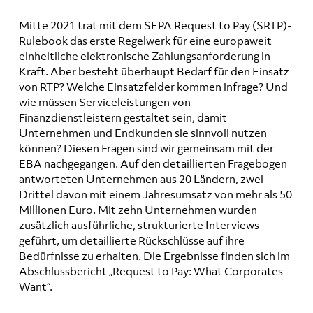
Mitte 2021 trat mit dem SEPA Request to Pay (SRTP)-
Rulebook das erste Regelwerk für eine europaweit
einheitliche elektronische Zahlungsanforderung in
Kraft. Aber besteht überhaupt Bedarf für den Einsatz
von RTP? Welche Einsatzfelder kommen infrage? Und
wie müssen Serviceleistungen von
Finanzdienstleistern gestaltet sein, damit
Unternehmen und Endkunden sie sinnvoll nutzen
können? Diesen Fragen sind wir gemeinsam mit der
EBA nachgegangen. Auf den detaillierten Fragebogen
antworteten Unternehmen aus 20 Ländern, zwei
Drittel davon mit einem Jahresumsatz von mehr als 50
Millionen Euro. Mit zehn Unternehmen wurden
zusätzlich ausführliche, strukturierte Interviews
geführt, um detaillierte Rückschlüsse auf ihre
Bedürfnisse zu erhalten. Die Ergebnisse finden sich im
Abschlussbericht „Request to Pay: What Corporates
Want“.