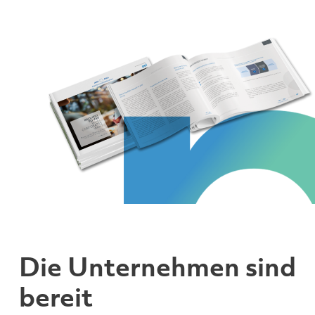
Die Unternehmen sind
bereit