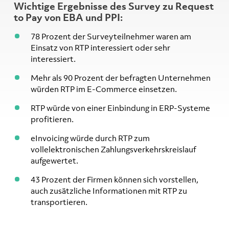
Wichtige Ergebnisse des Survey zu Request
to Pay von EBA und PPI:
78 Prozent der Surveyteilnehmer waren am
Einsatz von RTP interessiert oder sehr
interessiert.
Mehr als 90 Prozent der befragten Unternehmen
würden RTP im E-Commerce einsetzen.
RTP würde von einer Einbindung in ERP-Systeme
profitieren.
eInvoicing würde durch RTP zum
vollelektronischen Zahlungsverkehrskreislauf
aufgewertet.
43 Prozent der Firmen können sich vorstellen,
auch zusätzliche Informationen mit RTP zu
transportieren.