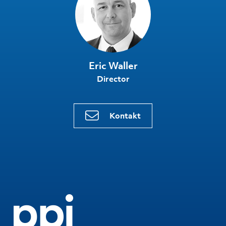
Eric Waller
Director
Kontakt