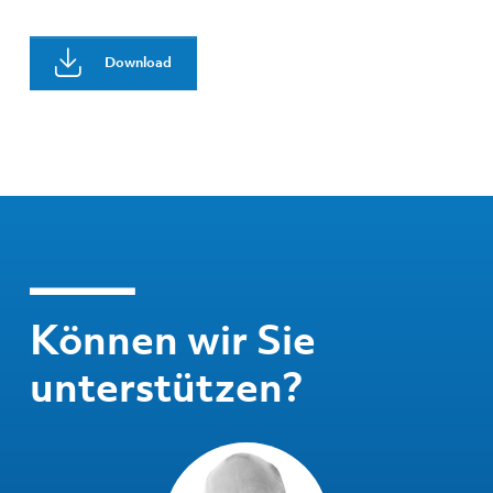
Download
Können wir Sie
unterstützen?