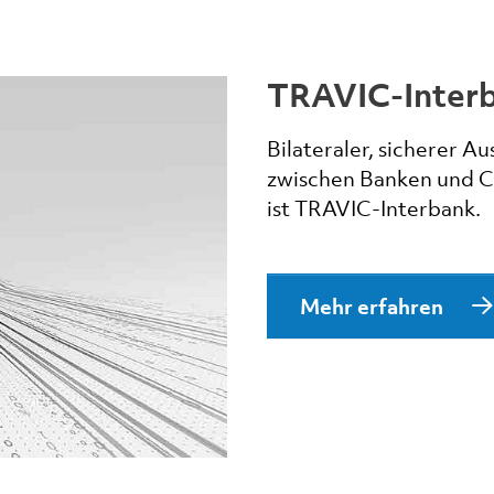
TRAVIC-Inter
Bilateraler, sicherer 
zwischen Banken und C
ist TRAVIC-Interbank.
Mehr erfahren