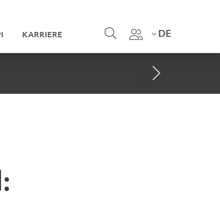
DE
I
KARRIERE
: