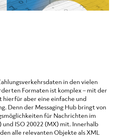
ahlungsverkehrsdaten in den vielen
rderten Formaten ist komplex – mit der
 hierfür aber eine einfache und
ung. Denn der Messaging Hub bringt von
smöglichkeiten für Nachrichten im
 und ISO 20022 (MX) mit. Innerhalb
den alle relevanten Objekte als XML