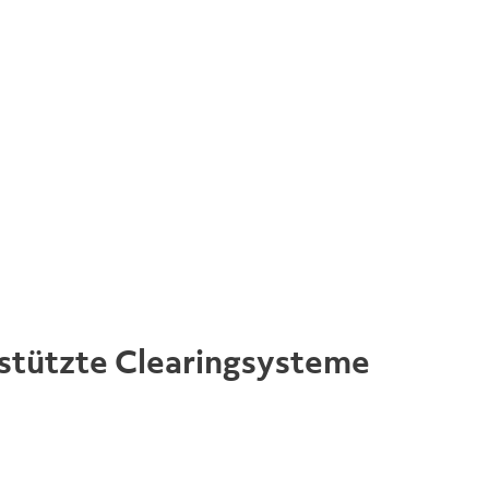
rstützte Clearingsysteme