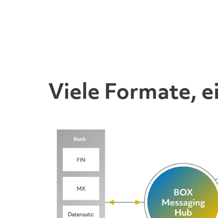
Viele Formate, 