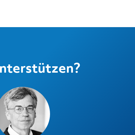
unterstützen?