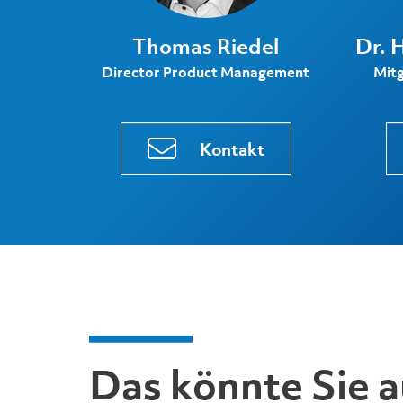
Thomas Riedel
Dr. 
Director Product Management
Mitg
Kontakt
Das könnte Sie a