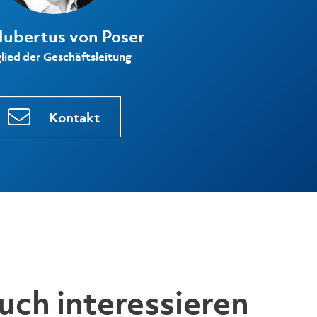
Hubertus von Poser
lied der Geschäftsleitung
Kontakt
uch interessieren