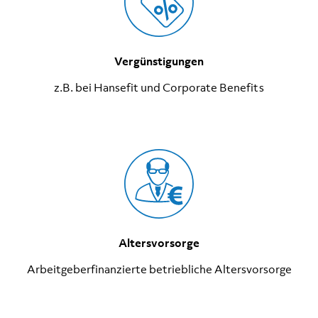
Vergünstigungen
z.B. bei Hansefit und Corporate Benefits
Altersvorsorge
Arbeitgeberfinanzierte betriebliche Altersvorsorge