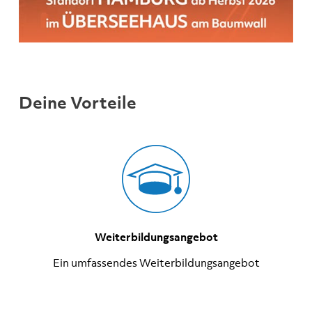
Deine Vorteile
Weiterbildungsangebot
Ein umfassendes Weiterbildungsangebot