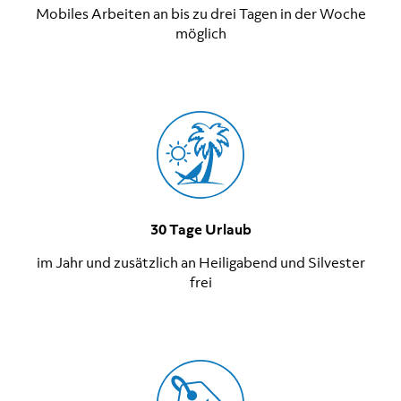
Mobiles Arbeiten an bis zu drei Tagen in der Woche
möglich
30 Tage Urlaub
im Jahr und zusätzlich an Heiligabend und Silvester
frei