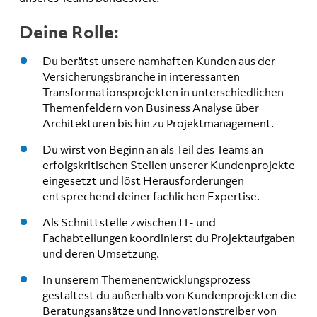
Deine Rolle:
Du berätst unsere namhaften Kunden aus der
Versicherungsbranche in interessanten
Transformationsprojekten in unterschiedlichen
Themenfeldern von Business Analyse über
Architekturen bis hin zu Projektmanagement.
Du wirst von Beginn an als Teil des Teams an
erfolgskritischen Stellen unserer Kundenprojekte
eingesetzt und löst Herausforderungen
entsprechend deiner fachlichen Expertise.
Als Schnittstelle zwischen IT- und
Fachabteilungen koordinierst du Projektaufgaben
und deren Umsetzung.
In unserem Themenentwicklungsprozess
gestaltest du außerhalb von Kundenprojekten die
Beratungsansätze und Innovationstreiber von