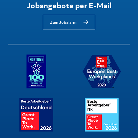
Jobangebote per E-Mail
Zum Jobalarm