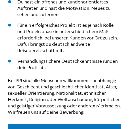
Du hast ein offenes und kundenorientiertes
Auftreten und hast die Motivation, Neues zu
sehen und zu lernen.
Für ein erfolgreiches Projekt ist es je nach Rolle
und Projektphase in unterschiedlichem Maß
erforderlich, bei unseren Kunden vor Ort zu sein.
Dafür bringst du deutschlandweite
Reisebereitschaft mit.
Verhandlungssichere Deutschkenntnisse runden
dein Profil ab.
Bei PPI sind alle Menschen willkommen – unabhängig
von Geschlecht und geschlechtlicher Identität, Alter,
sexueller Orientierung, Nationalität, ethnischer
Herkunft, Religion oder Weltanschauung, körperlicher
und geistiger Voraussetzung oder anderen Merkmalen.
Wir freuen uns auf deine Bewerbung!