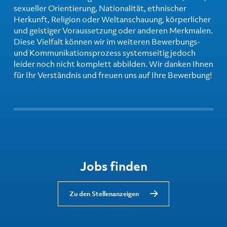
sexueller Orientierung, Nationalität, ethnischer
Herkunft, Religion oder Weltanschauung, körperlicher
und geistiger Voraussetzung oder anderen Merkmalen.
Diese Vielfalt können wir im weiteren Bewerbungs-
und Kommunikationsprozess systemseitig jedoch
leider noch nicht komplett abbilden. Wir danken Ihnen
für Ihr Verständnis und freuen uns auf Ihre Bewerbung!
Jobs finden
Zu den Stellenanzeigen