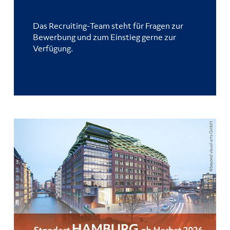
Das
Recruiting-Team
steht für Fragen zur
Bewerbung und zum Einstieg gerne zur
Verfügung.