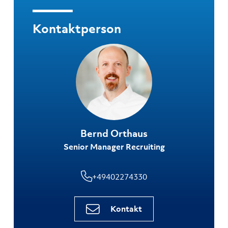
Kontaktperson
Bernd Orthaus
Senior Manager Recruiting
+49402274330
Kontakt