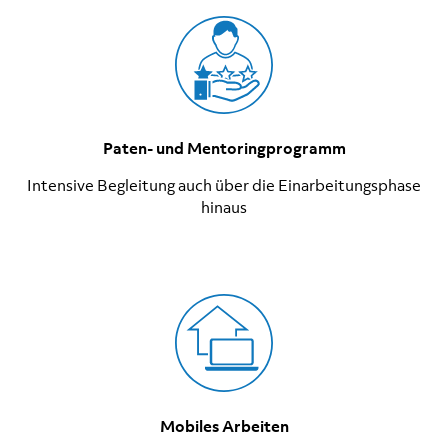
Paten- und Mentoringprogramm
Intensive Begleitung auch über die Einarbeitungsphase
hinaus
Mobiles Arbeiten