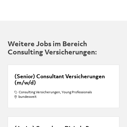
Weitere Jobs im Bereich
Consulting Versicherungen:
(Senior) Consultant Versicherungen
(m/w/d)
Consulting Versicherungen, Young Professionals
bundesweit