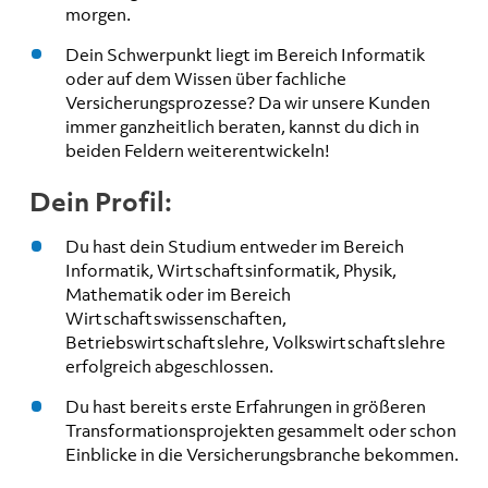
morgen.
Dein Schwerpunkt liegt im Bereich Informatik
oder auf dem Wissen über fachliche
Versicherungsprozesse? Da wir unsere Kunden
immer ganzheitlich beraten, kannst du dich in
beiden Feldern weiterentwickeln!
Dein Profil:
Du hast dein Studium entweder im Bereich
Informatik, Wirtschaftsinformatik, Physik,
Mathematik oder im Bereich
Wirtschaftswissenschaften,
Betriebswirtschaftslehre, Volkswirtschaftslehre
erfolgreich abgeschlossen.
Du hast bereits erste Erfahrungen in größeren
Transformationsprojekten gesammelt oder schon
Einblicke in die Versicherungsbranche bekommen.