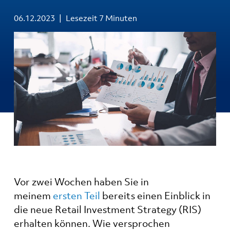
06.12.2023
Lesezeit 7 Minuten
Vor zwei Wochen haben Sie in
meinem
ersten Teil
bereits einen Einblick in
die neue Retail Investment Strategy (RIS)
erhalten können. Wie versprochen