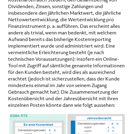
Dividenden, Zinsen, sonstige Zahlungen und
insbesondere den jährlichen Marktwert, die jährliche
Nettowertentwicklung, die Wertentwicklung pro
Finanzinstrument p. a. aufführen. Das erscheint alles
andere als trivial, wenn man bedenkt, mit welchem
Aufwand bereits das bisherige Kostenreporting
implementiert wurde und administriert wird. Eine
vermeintliche Erleichterung besteht (je nach
technischen Voraussetzungen): insofern ein Online-
Tool mit Zugriff auf sämtliche genannte Informationen
für den Kunden besteht, wird dies als ausreichend
erachtet (jedoch ist sicherzustellen, dass der Kunde
mindestens einmal im Jahr von seinem Zugang
Gebrauch gemacht hat). Die Zusammensetzung der
Kostenübersicht und der Jahresübersicht mit ihren
einzelnen Posten könnte dann wie folgt aussehen: