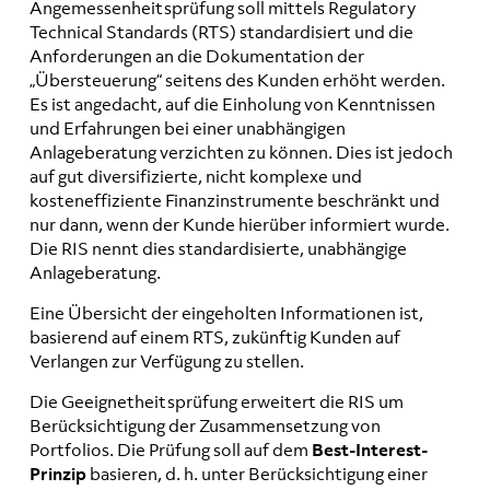
Angemessenheitsprüfung soll mittels Regulatory
Technical Standards (RTS) standardisiert und die
Anforderungen an die Dokumentation der
„Übersteuerung“ seitens des Kunden erhöht werden.
Es ist angedacht, auf die Einholung von Kenntnissen
und Erfahrungen bei einer unabhängigen
Anlageberatung verzichten zu können. Dies ist jedoch
auf gut diversifizierte, nicht komplexe und
kosteneffiziente Finanzinstrumente beschränkt und
nur dann, wenn der Kunde hierüber informiert wurde.
Die RIS nennt dies standardisierte, unabhängige
Anlageberatung.
Eine Übersicht der eingeholten Informationen ist,
basierend auf einem RTS, zukünftig Kunden auf
Verlangen zur Verfügung zu stellen.
Die Geeignetheitsprüfung erweitert die RIS um
Berücksichtigung der Zusammensetzung von
Portfolios. Die Prüfung soll auf dem
Best-Interest-
Prinzip
basieren, d. h. unter Berücksichtigung einer