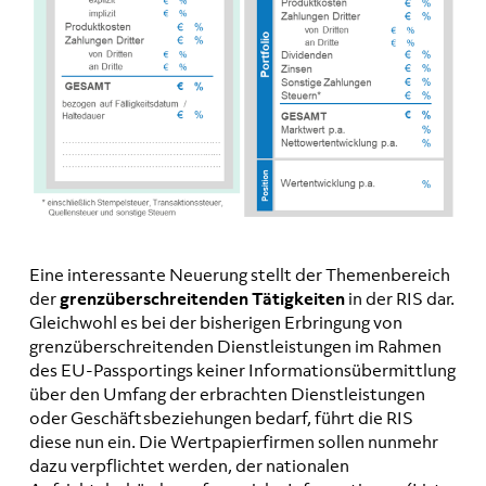
Eine interessante Neuerung stellt der Themenbereich
der
grenzüberschreitenden Tätigkeiten
in der RIS dar.
Gleichwohl es bei der bisherigen Erbringung von
grenzüberschreitenden Dienstleistungen im Rahmen
des EU-Passportings keiner Informationsübermittlung
über den Umfang der erbrachten Dienstleistungen
oder Geschäftsbeziehungen bedarf, führt die RIS
diese nun ein. Die Wertpapierfirmen sollen nunmehr
dazu verpflichtet werden, der nationalen