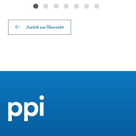
Zurück zur Übersicht