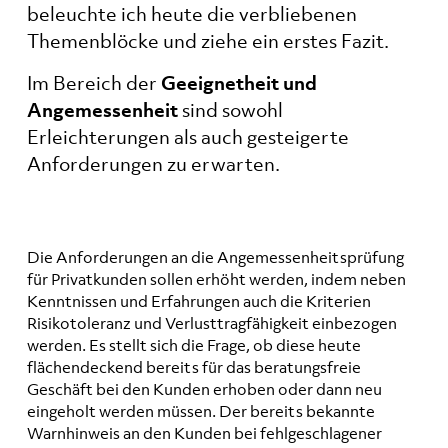
beleuchte ich heute die verbliebenen
Themenblöcke und ziehe ein erstes Fazit.
Im Bereich der
Geeignetheit und
Angemessenheit
sind sowohl
Erleichterungen als auch gesteigerte
Anforderungen zu erwarten.
Die Anforderungen an die Angemessenheitsprüfung
für Privatkunden sollen erhöht werden, indem neben
Kenntnissen und Erfahrungen auch die Kriterien
Risikotoleranz und Verlusttragfähigkeit einbezogen
werden. Es stellt sich die Frage, ob diese heute
flächendeckend bereits für das beratungsfreie
Geschäft bei den Kunden erhoben oder dann neu
eingeholt werden müssen. Der bereits bekannte
Warnhinweis an den Kunden bei fehlgeschlagener