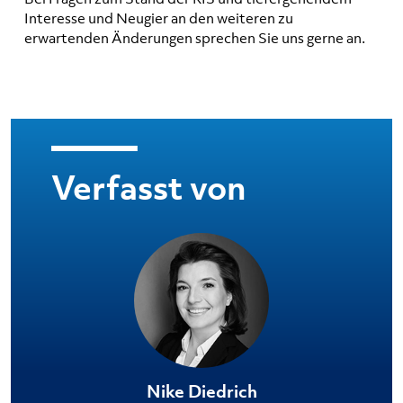
Interesse und Neugier an den weiteren zu
erwartenden Änderungen sprechen Sie uns gerne an.
Verfasst von
Nike Diedrich