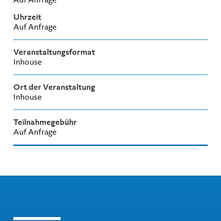
Uhrzeit
Auf Anfrage
Veranstaltungsformat
Inhouse
Ort der Veranstaltung
Inhouse
Teilnahmegebühr
Auf Anfrage