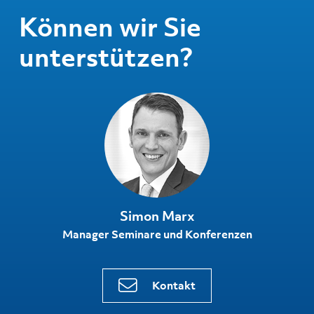
Können wir Sie
unterstützen?
Simon Marx
Manager Seminare und Konferenzen
Kontakt