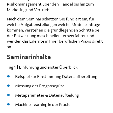
Risikomanagement über den Handel bis hin zum
Marketing und Vertrieb.
Nach dem Seminar schätzen Sie fundiert ein, für
welche Aufgabenstellungen welche Modelle infrage
kommen, verstehen die grundlegenden Schritte bei
der Entwicklung maschineller Lernverfahren und
wenden das Erlernte in Ihrer beruflichen Praxis direkt
an.
Seminarinhalte
Tag 1 | Einführung und erster Überblick
Beispiel zur Einstimmung Datenaufbereitung
Messung der Prognosegüte
Metaparameter & Datenaufteilung
Machine Learning in der Praxis