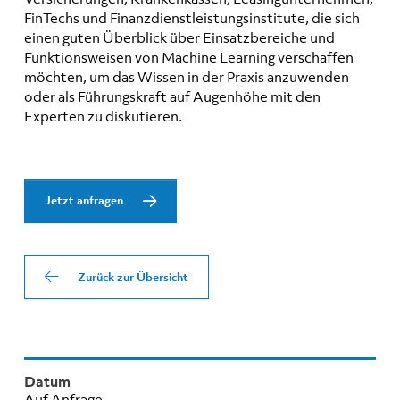
FinTechs und Finanzdienstleistungsinstitute, die sich
einen guten Überblick über Einsatzbereiche und
Funktionsweisen von Machine Learning verschaffen
möchten, um das Wissen in der Praxis anzuwenden
oder als Führungskraft auf Augenhöhe mit den
Experten zu diskutieren.
Jetzt anfragen
Zurück zur Übersicht
Datum
Auf Anfrage