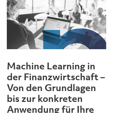
Machine Learning in
der Finanzwirtschaft –
Von den Grundlagen
bis zur konkreten
Anwendung für Ihre