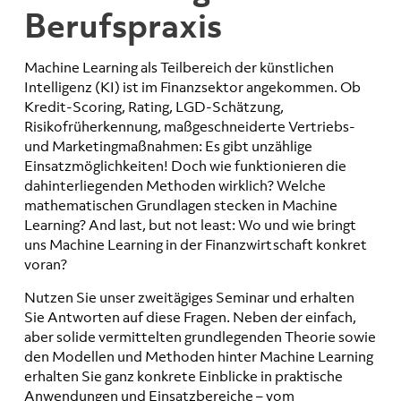
Berufspraxis
Machine Learning als Teilbereich der künstlichen
Intelligenz (KI) ist im Finanzsektor angekommen. Ob
Kredit-Scoring, Rating, LGD-Schätzung,
Risikofrüherkennung, maßgeschneiderte Vertriebs-
und Marketingmaßnahmen: Es gibt unzählige
Einsatzmöglichkeiten! Doch wie funktionieren die
dahinterliegenden Methoden wirklich? Welche
mathematischen Grundlagen stecken in Machine
Learning? And last, but not least: Wo und wie bringt
uns Machine Learning in der Finanzwirtschaft konkret
voran?
Nutzen Sie unser zweitägiges Seminar und erhalten
Sie Antworten auf diese Fragen. Neben der einfach,
aber solide vermittelten grundlegenden Theorie sowie
den Modellen und Methoden hinter Machine Learning
erhalten Sie ganz konkrete Einblicke in praktische
Anwendungen und Einsatzbereiche – vom