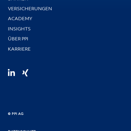
VERSICHERUNGEN
ACADEMY
INSIGHTS
ÜBER PPI
KARRIERE
© PPI AG