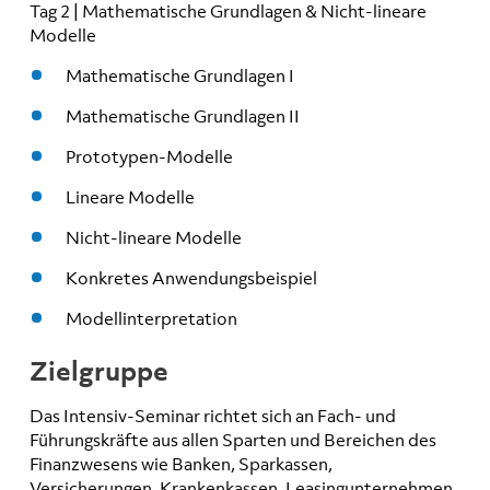
Tag 2 | Mathematische Grundlagen & Nicht-lineare
Modelle
Mathematische Grundlagen I
Mathematische Grundlagen II
Prototypen-Modelle
Lineare Modelle
Nicht-lineare Modelle
Konkretes Anwendungsbeispiel
Modellinterpretation
Zielgruppe
Das Intensiv-Seminar richtet sich an Fach- und
Führungskräfte aus allen Sparten und Bereichen des
Finanzwesens wie Banken, Sparkassen,
Versicherungen, Krankenkassen, Leasingunternehmen,