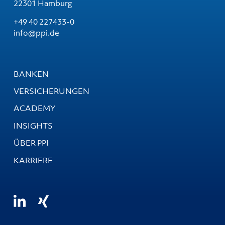
22301 Hamburg
+49 40 227433-0
info@ppi.de
BANKEN
VERSICHERUNGEN
ACADEMY
INSIGHTS
ÜBER PPI
KARRIERE