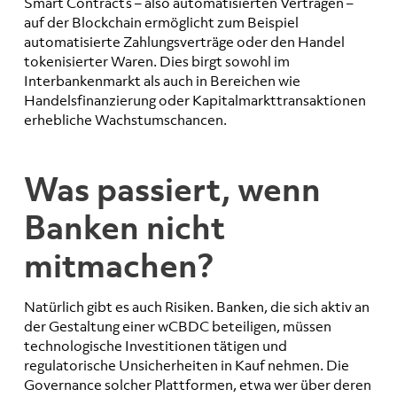
Smart Contracts – also automatisierten Verträgen –
auf der Blockchain ermöglicht zum Beispiel
automatisierte Zahlungsverträge oder den Handel
tokenisierter Waren. Dies birgt sowohl im
Interbankenmarkt als auch in Bereichen wie
Handelsfinanzierung oder Kapitalmarkttransaktionen
erhebliche Wachstumschancen.
Was passiert, wenn
Banken nicht
mitmachen?
Natürlich gibt es auch Risiken. Banken, die sich aktiv an
der Gestaltung einer wCBDC beteiligen, müssen
technologische Investitionen tätigen und
regulatorische Unsicherheiten in Kauf nehmen. Die
Governance solcher Plattformen, etwa wer über deren