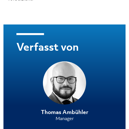
Verfasst von
Thomas Ambühler
Manager