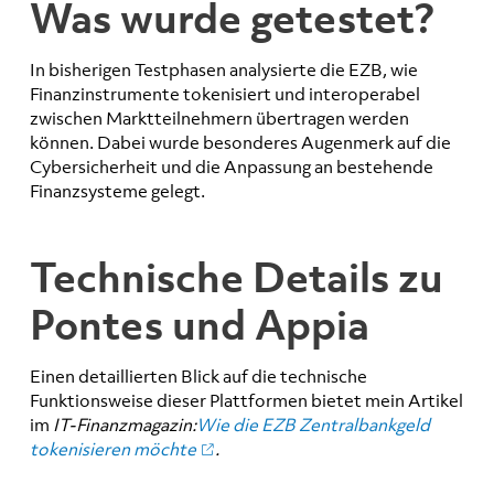
Was wurde getestet?
In bisherigen Testphasen analysierte die EZB, wie
Finanzinstrumente tokenisiert und interoperabel
zwischen Marktteilnehmern übertragen werden
können. Dabei wurde besonderes Augenmerk auf die
Cybersicherheit und die Anpassung an bestehende
Finanzsysteme gelegt.
Technische Details zu
Pontes und Appia
Einen detaillierten Blick auf die technische
Funktionsweise dieser Plattformen bietet mein Artikel
im
IT-Finanzmagazin:
Wie die EZB Zentralbankgeld
tokenisieren möchte
.