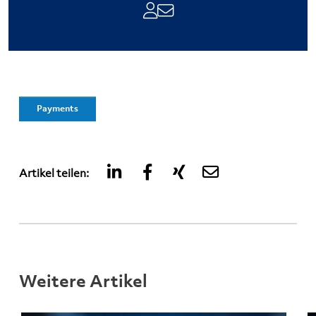
Payments
Artikel teilen:
Weitere Artikel