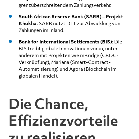
grenzüberschreitendem Zahlungsverkehr.
South African Reserve Bank (SARB) – Projekt
Khokha:
SARB nutzt DLT zur Abwicklung von
Zahlungen im Inland.
Bank for International Settlements (BIS):
Die
BIS treibt globale Innovationen voran, unter
anderem mit Projekten wie mBridge (CBDC-
Verknüpfung), Mariana (Smart-Contract-
Automatisierung) und Agora (Blockchain im
globalen Handel).
Die Chance,
Effizienzvorteile
zu realisieren