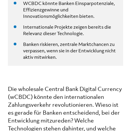
WCBDC könnte Banken Einsparpotenziale,
Effizienzgewinne und
Innovationsmöglichkeiten bieten.
Internationale Projekte zeigen bereits die
Relevanz dieser Technologie.
Banken riskieren, zentrale Marktchancen zu
verpassen, wenn sie in der Entwicklung nicht
aktiv mitwirken.
Die wholesale Central Bank Digital Currency
(wCBDC) könnte den internationalen
Zahlungsverkehr revolutionieren. Wieso ist
es gerade für Banken entscheidend, bei der
Entwicklung mitzureden? Welche
Technologien stehen dahinter, und welche