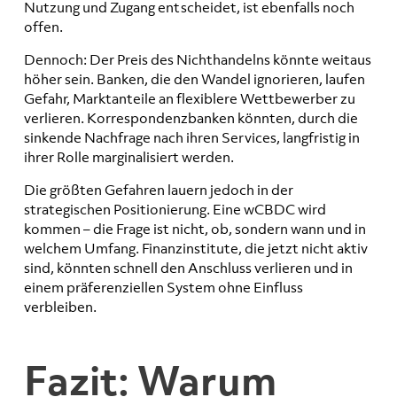
Nutzung und Zugang entscheidet, ist ebenfalls noch
offen.
Dennoch: Der Preis des Nichthandelns könnte weitaus
höher sein. Banken, die den Wandel ignorieren, laufen
Gefahr, Marktanteile an flexiblere Wettbewerber zu
verlieren. Korrespondenzbanken könnten, durch die
sinkende Nachfrage nach ihren Services, langfristig in
ihrer Rolle marginalisiert werden.
Die größten Gefahren lauern jedoch in der
strategischen Positionierung. Eine wCBDC wird
kommen – die Frage ist nicht, ob, sondern wann und in
welchem Umfang. Finanzinstitute, die jetzt nicht aktiv
sind, könnten schnell den Anschluss verlieren und in
einem präferenziellen System ohne Einfluss
verbleiben.
Fazit: Warum