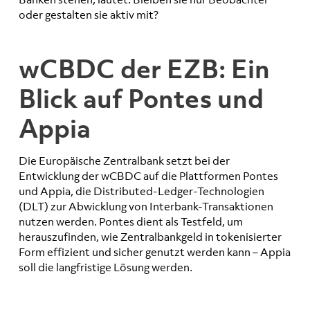
oder gestalten sie aktiv mit?
wCBDC der EZB: Ein
Blick auf Pontes und
Appia
Die Europäische Zentralbank setzt bei der
Entwicklung der wCBDC auf die Plattformen Pontes
und Appia, die Distributed-Ledger-Technologien
(DLT) zur Abwicklung von Interbank-Transaktionen
nutzen werden. Pontes dient als Testfeld, um
herauszufinden, wie Zentralbankgeld in tokenisierter
Form effizient und sicher genutzt werden kann – Appia
soll die langfristige Lösung werden.