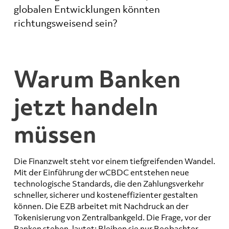
globalen Entwicklungen könnten
richtungsweisend sein?
Warum Banken
jetzt handeln
müssen
Die Finanzwelt steht vor einem tiefgreifenden Wandel.
Mit der Einführung der wCBDC entstehen neue
technologische Standards, die den Zahlungsverkehr
schneller, sicherer und kosteneffizienter gestalten
können. Die EZB arbeitet mit Nachdruck an der
Tokenisierung von Zentralbankgeld. Die Frage, vor der
Banken stehen, lautet: Bleiben sie nur Beobachter