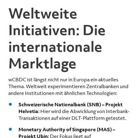
Weltweite
Initiativen: Die
internationale
Marktlage
wCBDC ist längst nicht nur in Europa ein aktuelles
Thema. Weltweit experimentieren Zentralbanken und
andere Institutionen mit ähnlichen Technologien:
Schweizerische Nationalbank (SNB) – Projekt
Helvetia:
Hier wird die Abwicklung von Interbank-
Transaktionen auf einer DLT-Plattform getestet.
Monetary Authority of Singapore (MAS) –
Projekt Ubin:
Der Fokus liegt auf