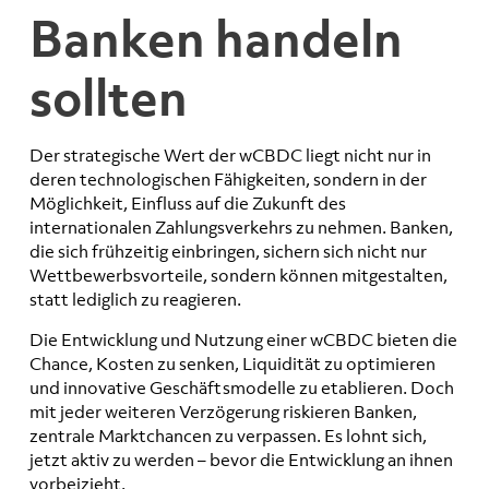
Banken handeln
sollten
Der strategische Wert der wCBDC liegt nicht nur in
deren technologischen Fähigkeiten, sondern in der
Möglichkeit, Einfluss auf die Zukunft des
internationalen Zahlungsverkehrs zu nehmen. Banken,
die sich frühzeitig einbringen, sichern sich nicht nur
Wettbewerbsvorteile, sondern können mitgestalten,
statt lediglich zu reagieren.
Die Entwicklung und Nutzung einer wCBDC bieten die
Chance, Kosten zu senken, Liquidität zu optimieren
und innovative Geschäftsmodelle zu etablieren. Doch
mit jeder weiteren Verzögerung riskieren Banken,
zentrale Marktchancen zu verpassen. Es lohnt sich,
jetzt aktiv zu werden – bevor die Entwicklung an ihnen
vorbeizieht.