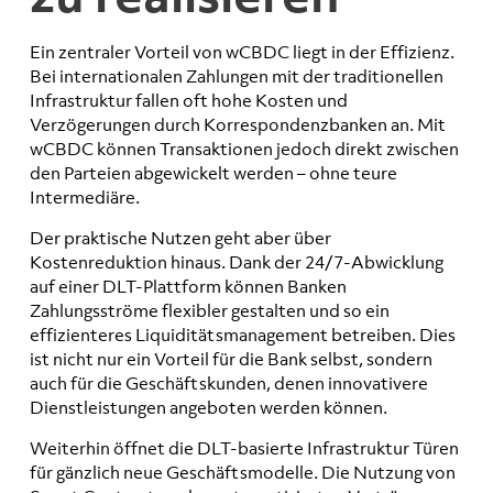
Ein zentraler Vorteil von wCBDC liegt in der Effizienz.
Bei internationalen Zahlungen mit der traditionellen
Infrastruktur fallen oft hohe Kosten und
Verzögerungen durch Korrespondenzbanken an. Mit
wCBDC können Transaktionen jedoch direkt zwischen
den Parteien abgewickelt werden – ohne teure
Intermediäre.
Der praktische Nutzen geht aber über
Kostenreduktion hinaus. Dank der 24/7-Abwicklung
auf einer DLT-Plattform können Banken
Zahlungsströme flexibler gestalten und so ein
effizienteres Liquiditätsmanagement betreiben. Dies
ist nicht nur ein Vorteil für die Bank selbst, sondern
auch für die Geschäftskunden, denen innovativere
Dienstleistungen angeboten werden können.
Weiterhin öffnet die DLT-basierte Infrastruktur Türen
für gänzlich neue Geschäftsmodelle. Die Nutzung von