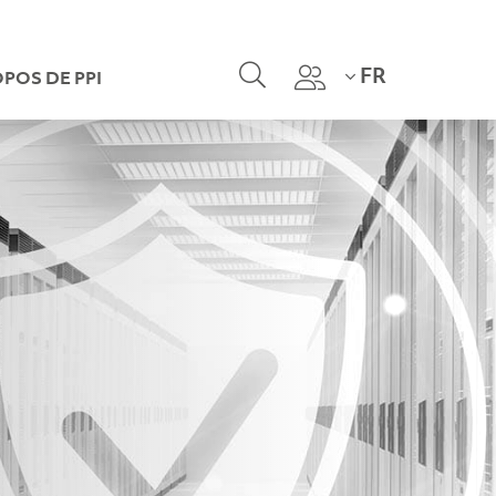
FR
OPOS DE PPI