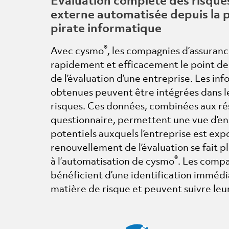
externe automatisée depuis la 
pirate informatique
®
Avec cysmo
, les compagnies d’assuran
rapidement et efficacement le point de 
de l’évaluation d’une entreprise. Les inf
obtenues peuvent être intégrées dans l
risques. Ces données, combinées aux ré
questionnaire, permettent une vue d’en
potentiels auxquels l’entreprise est exp
renouvellement de l’évaluation se fait 
®
à l’automatisation de cysmo
. Les compa
bénéficient d’une identification imméd
matière de risque et peuvent suivre leu