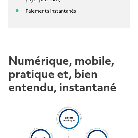
Paiements instantanés
Numérique, mobile,
pratique et, bien
entendu, instantané