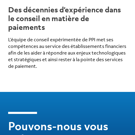
Des décennies d’expérience dans
le conseil en matière de
paiements
L’équipe de conseil expérimentée de PPI met ses
compétences au service des établissements financiers
afin de les aider à répondre aux enjeux technologiques
et stratégiques et ainsi rester à la pointe des services
de paiement.
Pouvons-nous vous