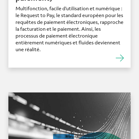
Multifonction, facile d’utilisation et numérique :
le Request to Pay, le standard européen pour les
requêtes de paiement électroniques, rapproche
la facturation et le paiement. Ainsi, les
processus de paiement électronique
entièrement numériques et fluides deviennent
une réalité.