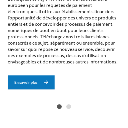
européen pour les requêtes de paiement
électroniques. Il offre aux établissements financiers
l’opportunité de développer des univers de produits
entiers et de concevoir des processus de paiement
numériques de bout en bout pour leurs clients
professionnels. Téléchargez nos trois livres blancs
consacrés à ce sujet, séparément ou ensemble, pour
savoir sur quoi repose ce nouveau service, découvrir
des exemples de processus, des cas d’utilisation
envisageables et de nombreuses autres informations.
En savoir plus