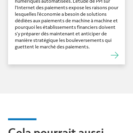
numériques automatisées. L’étude de PPI sur
l’Internet des paiements expose les raisons pour
lesquelles l’économie a besoin de solutions
dédiées aux paiements de machine à machine et
pourquoi les établissements financiers doivent
s’y préparer dès maintenant et anticiper de
manière stratégique les bouleversements qui
guettent le marché des paiements.
Cela pourrait aussi