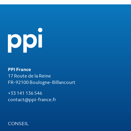
PPI France
17 Route de la Reine
FR-92100 Boulogne-Billancourt
+33 141 136 546
contact@ppi-france.fr
CONSEIL