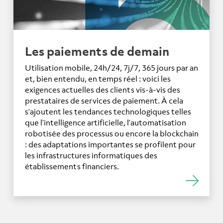
Les paiements de demain
Utilisation mobile, 24h/24, 7j/7, 365 jours par an
et, bien entendu, en temps réel : voici les
exigences actuelles des clients vis-à-vis des
prestataires de services de paiement. À cela
s’ajoutent les tendances technologiques telles
que l’intelligence artificielle, l’automatisation
robotisée des processus ou encore la blockchain
: des adaptations importantes se profilent pour
les infrastructures informatiques des
établissements financiers.