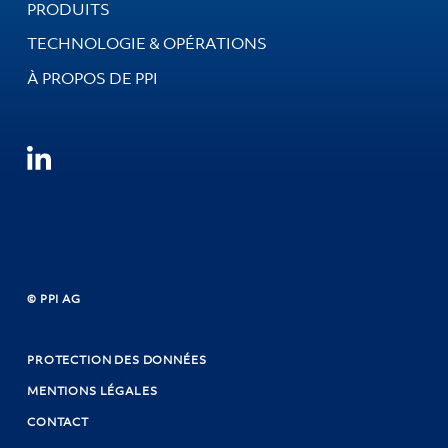
PRODUITS
TECHNOLOGIE & OPÉRATIONS
À PROPOS DE PPI
© PPI AG
PROTECTION DES DONNÉES
MENTIONS LÉGALES
CONTACT