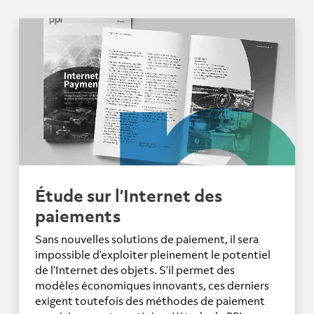
Étude sur l’Internet des
paiements
Sans nouvelles solutions de paiement, il sera
impossible d’exploiter pleinement le potentiel
de l’Internet des objets. S’il permet des
modèles économiques innovants, ces derniers
exigent toutefois des méthodes de paiement