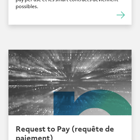
possibles.
Request to Pay (requête de
paiement)