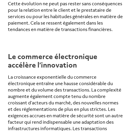
Cette évolution ne peut pas rester sans conséquences
pour la relation entre le client et le prestataire de
services ou pour les habitudes générales en matière de
paiement. Cela se ressent également dans les
tendances en matière de transactions financières.
Le commerce électronique
accélère l’innovation
La croissance exponentielle du commerce
électronique entraîne une hausse considérable du
nombre et du volume des transactions. La complexité
augmente également compte tenu du nombre
croissant d’acteurs du marché, des nouvelles normes
et des réglementations de plus en plus strictes. Les
exigences accrues en matière de sécurité sont un autre
facteur qui rend indispensable une adaptation des
infrastructures informatiques. Les transactions