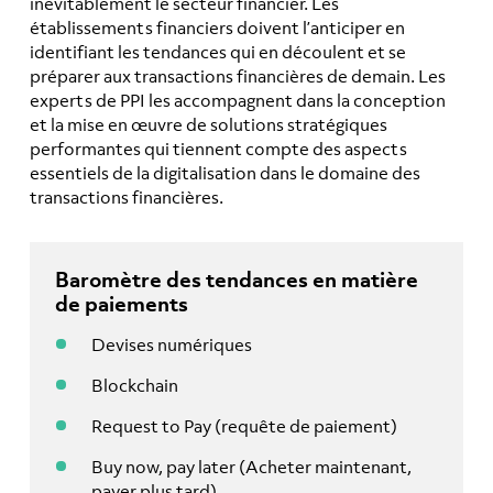
inévitablement le secteur financier. Les
établissements financiers doivent l’anticiper en
identifiant les tendances qui en découlent et se
préparer aux transactions financières de demain. Les
experts de PPI les accompagnent dans la conception
et la mise en œuvre de solutions stratégiques
performantes qui tiennent compte des aspects
essentiels de la digitalisation dans le domaine des
transactions financières.
Baromètre des tendances en matière
de paiements
Devises numériques
Blockchain
Request to Pay (requête de paiement)
Buy now, pay later (Acheter maintenant,
payer plus tard)