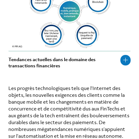
Tendances actuelles dans le domaine des
transactions financières
Les progrès technologiques tels que l’Internet des
objets, les nouvelles exigences des clients comme la
banque mobile et les changements en matière de
concurrence et de compétitivité dus aux FinTechs et
aux géants de la tech entraînent des bouleversements
durables dans le secteur des paiements. De
nombreuses mégatendances numériques s’appuient
sur l’automatisation et la mise en réseau autonome.