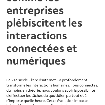
entreprises
plébiscitent les
interactions
connectées et
numériques
Le 21e siècle – l’ère d’internet – a profondément
transformé les interactions humaines. Tous connectés,
du moins en théorie, nous voulons avoir la possibilité
d’effectuer les tâches du quotidien partout et à
n’importe quelle heure. Cette évolution impacte