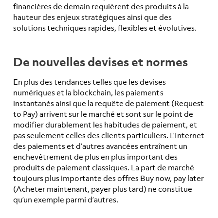
financières de demain requièrent des produits à la
hauteur des enjeux stratégiques ainsi que des
solutions techniques rapides, flexibles et évolutives.
De nouvelles devises et normes
En plus des tendances telles que les devises
numériques et la blockchain, les paiements
instantanés ainsi que la requête de paiement (Request
to Pay) arrivent sur le marché et sont sur le point de
modifier durablement les habitudes de paiement, et
pas seulement celles des clients particuliers. L’Internet
des paiements et d’autres avancées entraînent un
enchevêtrement de plus en plus important des
produits de paiement classiques. La part de marché
toujours plus importante des offres Buy now, pay later
(Acheter maintenant, payer plus tard) ne constitue
qu’un exemple parmi d’autres.