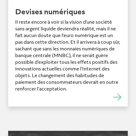
Devises numériques
Il reste encore à voir si la vision d’une société
sans argent liquide deviendra réalité, mais il ne
fait aucun doute que l’euro numérique est un
pas dans cette direction. Et il arrivera à coup sûr,
sachant que sans les monnaies numériques de
banque centrale (MNBC), il ne serait guère
possible d’exploiter tous les effets positifs des
innovations actuelles comme l’Internet des
objets. Le changement des habitudes de
paiement des consommateurs devrait en outre
renforcer l’acceptation.