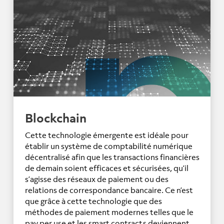
Blockchain
Cette technologie émergente est idéale pour
établir un système de comptabilité numérique
décentralisé afin que les transactions financières
de demain soient efficaces et sécurisées, qu’il
s’agisse des réseaux de paiement ou des
relations de correspondance bancaire. Ce n’est
que grâce à cette technologie que des
méthodes de paiement modernes telles que le
pay per use et les smart contracts deviennent