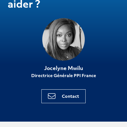
aider ?
Jocelyne Mwilu
Directrice Générale PPI France
Contact