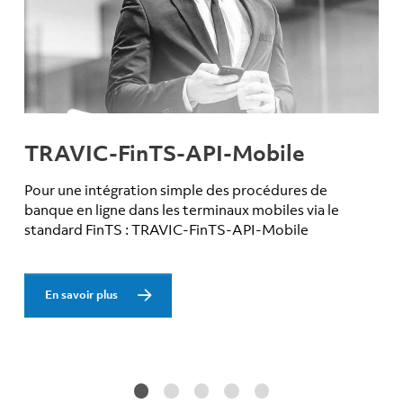
TRAVIC-FinTS-API-Mobile
Pour une intégration simple des procédures de
banque en ligne dans les terminaux mobiles via le
standard FinTS : TRAVIC-FinTS-API-Mobile
En savoir plus