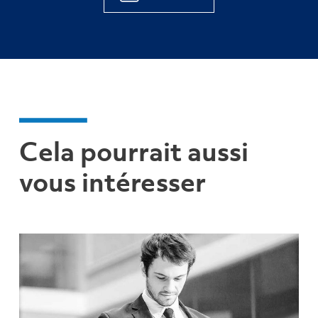
Cela pourrait aussi
vous intéresser