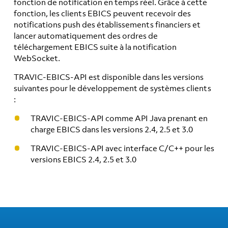
fonction de notification en temps réel. Grâce à cette
fonction, les clients EBICS peuvent recevoir des
notifications push des établissements financiers et
lancer automatiquement des ordres de
téléchargement EBICS suite à la notification
WebSocket.
TRAVIC-EBICS-API est disponible dans les versions
suivantes pour le développement de systèmes clients
:
TRAVIC-EBICS-API comme API Java prenant en
charge EBICS dans les versions 2.4, 2.5 et 3.0
TRAVIC-EBICS-API avec interface C/C++ pour les
versions EBICS 2.4, 2.5 et 3.0