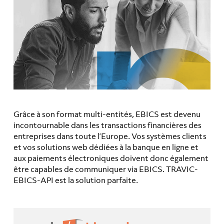
Grâce à son format multi-entités, EBICS est devenu
incontournable dans les transactions financières des
entreprises dans toute l’Europe. Vos systèmes clients
et vos solutions web dédiées à la banque en ligne et
aux paiements électroniques doivent donc également
être capables de communiquer via EBICS. TRAVIC-
EBICS-API est la solution parfaite.