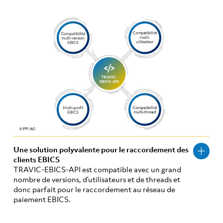
Une solution polyvalente pour le raccordement des
clients EBICS
TRAVIC-EBICS-API est compatible avec un grand
nombre de versions, d’utilisateurs et de threads et
donc parfait pour le raccordement au réseau de
paiement EBICS.