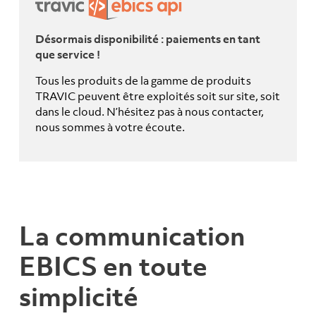
Désormais disponibilité : paiements en tant
que service !
Tous les produits de la gamme de produits
TRAVIC peuvent être exploités soit sur site, soit
dans le cloud. N’hésitez pas à nous contacter,
nous sommes à votre écoute.
La communication
EBICS en toute
simplicité