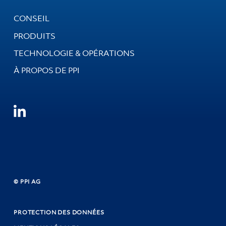
CONSEIL
PRODUITS
TECHNOLOGIE & OPÉRATIONS
À PROPOS DE PPI
© PPI AG
PROTECTION DES DONNÉES