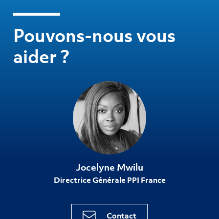
Pouvons-nous vous
aider ?
Jocelyne Mwilu
Directrice Générale PPI France
Contact