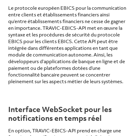
Le protocole européen EBICS pour la communication
entre clients et établissements financiers ainsi
qu’entre établissements financiers ne cesse de gagner
en importance. TRAVIC-EBICS-API met en œuvre la
syntaxe et les procédures de sécurité du protocole
EBICS pour les clients EBICS. Cette API peut être
intégrée dans différentes applications en tant que
module de communication autonome. Ainsi, les
développeurs d’applications de banque en ligne et de
paiement ou de plateformes dotées d’une
fonctionnalité bancaire peuvent se concentrer
pleinement sur les aspects métier de leurs systèmes.
Interface WebSocket pour les
notifications en temps réel
En option, TRAVIC-EBICS-API prend en charge une