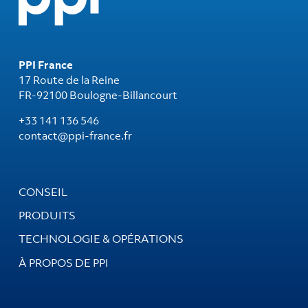
PPI France
17 Route de la Reine
FR-92100 Boulogne-Billancourt
+33 141 136 546
contact@ppi-france.fr
CONSEIL
PRODUITS
TECHNOLOGIE & OPÉRATIONS
À PROPOS DE PPI