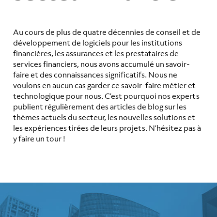
Au cours de plus de quatre décennies de conseil et de
développement de logiciels pour les institutions
financières, les assurances et les prestataires de
services financiers, nous avons accumulé un savoir-
faire et des connaissances significatifs. Nous ne
voulons en aucun cas garder ce savoir-faire métier et
technologique pour nous. C’est pourquoi nos experts
publient régulièrement des articles de blog sur les
thèmes actuels du secteur, les nouvelles solutions et
les expériences tirées de leurs projets. N’hésitez pas à
y faire un tour !