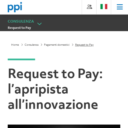
Skip
Go
Directly
Direkt
to
directly
to
zum
the
to
the
Footer
content
the
search
(Eingabetaste)
CONSULENZA
(Enter)
main
(enter)
Request to Pay
menu
(enter
Home
Consulenza
Pagamenti domestici
Request to Pay
key)
Request to Pay:
l’apripista
all’innovazione