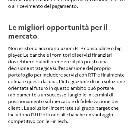
o al ricevimento del pagamento.
Le migliori opportunità per il
mercato
Non esistono ancora soluzioni RTP consolidate o big
player. Le banche e i fornitori di servizi finanziari
dovrebbero quindi prendere al più presto una
decisione strategica sull'espansione del proprio
portafoglio per includere servizi con RTP e finalmente
colmare questa lacuna. L'integrazione di una soluzione
orientata al futuro in questo ambito può portare
rapidamente a un successo tangibile in termini di
posizionamento sul mercato e di fidelizzazione dei
clienti. Le soluzioni incentrate sui gruppi target che
includono l’RTP offrono alle banche un vantaggio
competitivo con le FinTech.