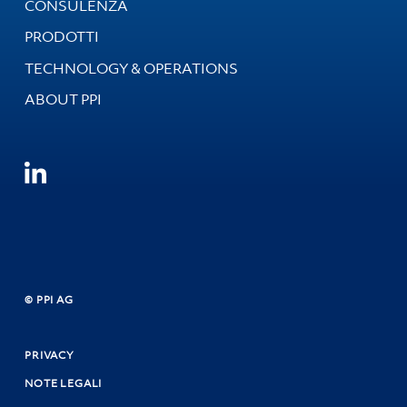
CONSULENZA
PRODOTTI
TECHNOLOGY & OPERATIONS
ABOUT PPI
© PPI AG
PRIVACY
NOTE LEGALI