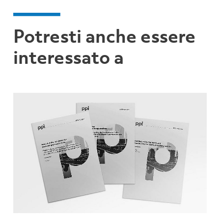
Potresti anche essere
interessato a