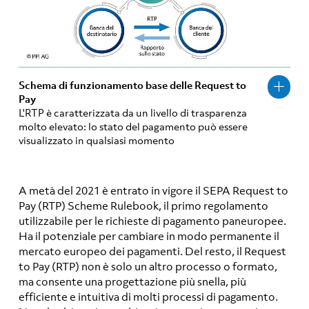
Schema di funzionamento base delle Request to
Pay
L'RTP è caratterizzata da un livello di trasparenza
molto elevato: lo stato del pagamento può essere
visualizzato in qualsiasi momento
A metà del 2021 è entrato in vigore il SEPA Request to
Pay (RTP) Scheme Rulebook, il primo regolamento
utilizzabile per le richieste di pagamento paneuropee.
Ha il potenziale per cambiare in modo permanente il
mercato europeo dei pagamenti. Del resto, il Request
to Pay (RTP) non è solo un altro processo o formato,
ma consente una progettazione più snella, più
efficiente e intuitiva di molti processi di pagamento.