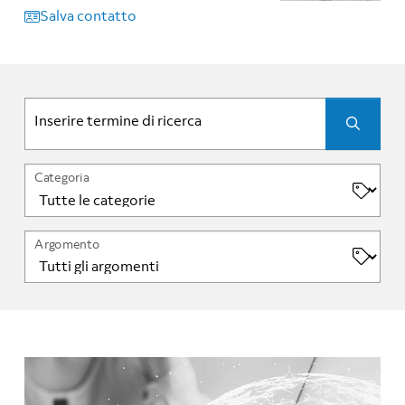
Salva contatto
Inserire termine di ricerca
Categoria
Argomento