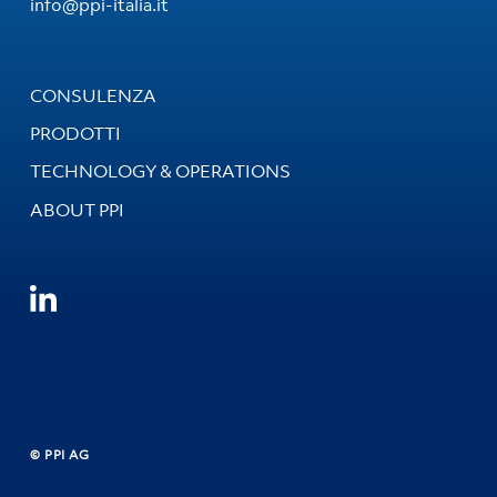
info@ppi-italia.it
CONSULENZA
PRODOTTI
TECHNOLOGY & OPERATIONS
ABOUT PPI
© PPI AG