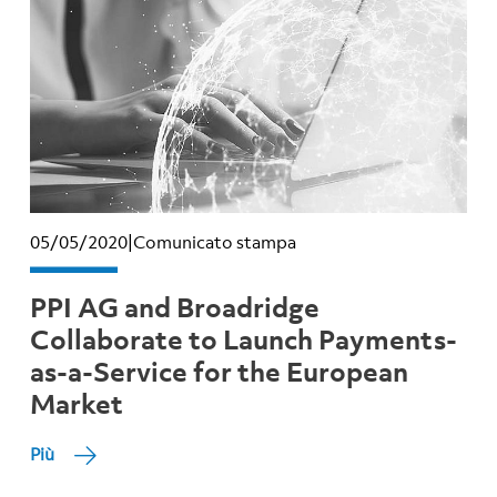
05/05/2020
|
Comunicato stampa
PPI AG and Broadridge
Collaborate to Launch Payments-
as-a-Service for the European
Market
Più